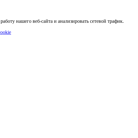
аботу нашего веб-сайта и анализировать сетевой трафик.
ookie