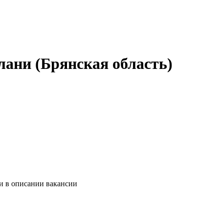
лани (Брянская область)
и в описании вакансии