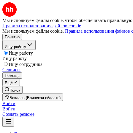
Мы используем файлы cookie, чтобы обеспечивать правильную р
Правила использования файлов cookie
Мы используем файлы cookie.
Правила использования файлов c
Понятно
Ищу работу
Ищу работу
Ищу работу
Ищу сотрудника
Сервисы
Помощь
Ещё
Поиск
Баклань (Брянская область)
Войти
Войти
Создать резюме