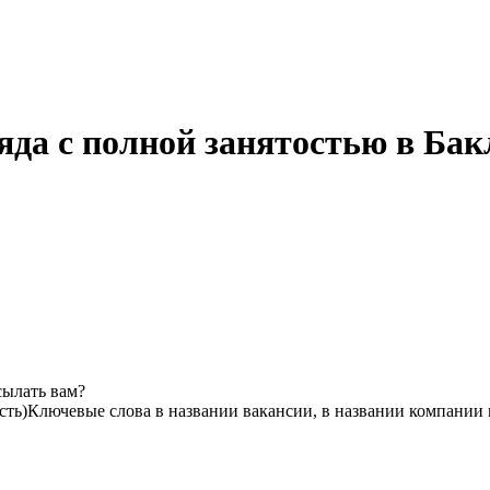
да с полной занятостью в Бак
сылать вам?
сть)
Ключевые слова в названии вакансии, в названии компании 