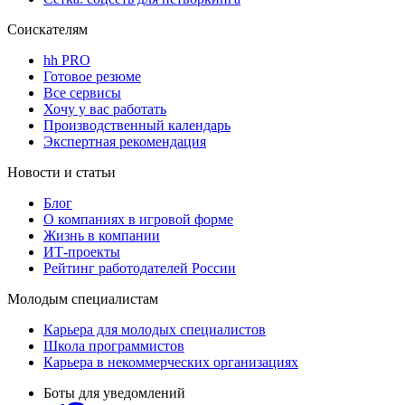
Соискателям
hh PRO
Готовое резюме
Все сервисы
Хочу у вас работать
Производственный календарь
Экспертная рекомендация
Новости и статьи
Блог
О компаниях в игровой форме
Жизнь в компании
ИТ-проекты
Рейтинг работодателей России
Молодым специалистам
Карьера для молодых специалистов
Школа программистов
Карьера в некоммерческих организациях
Боты для уведомлений