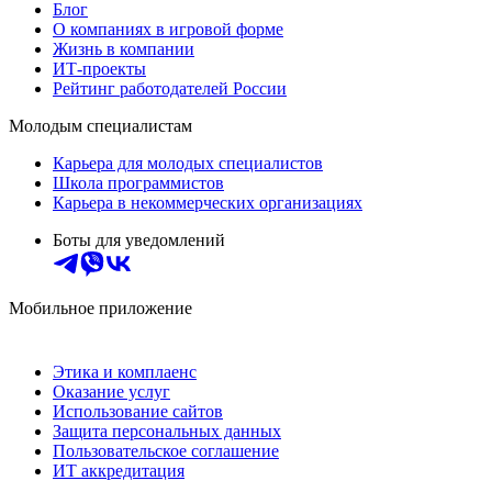
Блог
О компаниях в игровой форме
Жизнь в компании
ИТ-проекты
Рейтинг работодателей России
Молодым специалистам
Карьера для молодых специалистов
Школа программистов
Карьера в некоммерческих организациях
Боты для уведомлений
Мобильное приложение
Этика и комплаенс
Оказание услуг
Использование сайтов
Защита персональных данных
Пользовательское соглашение
ИТ аккредитация