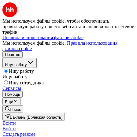
Мы используем файлы cookie, чтобы обеспечивать
правильную работу нашего веб-сайта и анализировать сетевой
трафик.
Правила использования файлов cookie
Мы используем файлы cookie.
Правила использования
файлов cookie
Понятно
Ищу работу
Ищу работу
Ищу работу
Ищу сотрудника
Сервисы
Помощь
Ещё
Поиск
Баклань (Брянская область)
Войти
Войти
Создать резюме