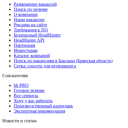
Размещение вакансий
Поиск по резюме
О компании
Наши вакансии
Реклама на сайте
Требования к ПО
Безопасный HeadHunter
HeadHunter API
Партнерам
Инвесторам
Каталог компаний
Поиск по вакансиям в Баклани (Брянская область)
Сетка: соцсеть для нетворкинга
Соискателям
hh PRO
Готовое резюме
Все сервисы
Хочу у вас работать
Производственный календарь
Экспертная рекомендация
Новости и статьи