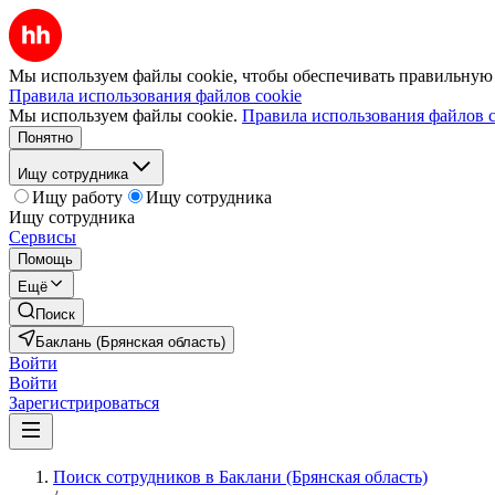
Мы используем файлы cookie, чтобы обеспечивать правильную р
Правила использования файлов cookie
Мы используем файлы cookie.
Правила использования файлов c
Понятно
Ищу сотрудника
Ищу работу
Ищу сотрудника
Ищу сотрудника
Сервисы
Помощь
Ещё
Поиск
Баклань (Брянская область)
Войти
Войти
Зарегистрироваться
Поиск сотрудников в Баклани (Брянская область)