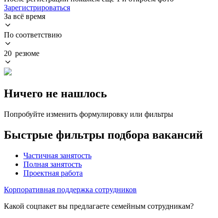
Зарегистрироваться
За всё время
По соответствию
20 резюме
Ничего не нашлось
Попробуйте изменить формулировку или фильтры
Быстрые фильтры подбора вакансий
Частичная занятость
Полная занятость
Проектная работа
Корпоративная поддержка сотрудников
Какой соцпакет вы предлагаете семейным сотрудникам?