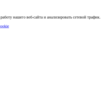
аботу нашего веб-сайта и анализировать сетевой трафик.
ookie