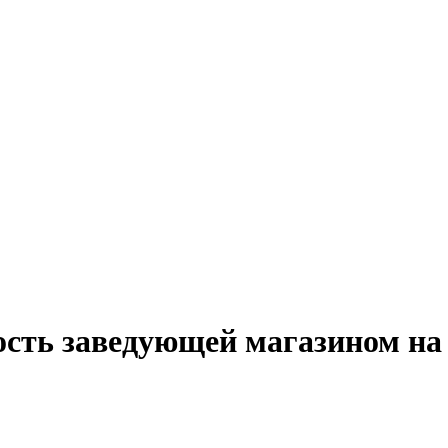
ость заведующей магазином на