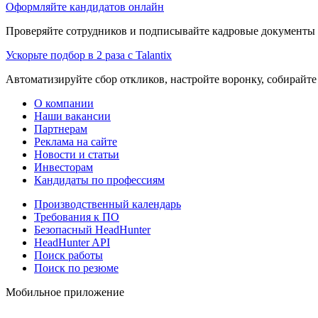
Оформляйте кандидатов онлайн
Проверяйте сотрудников и подписывайте кадровые документы 
Ускорьте подбор в 2 раза с Talantix
Автоматизируйте сбор откликов, настройте воронку, собирайте
О компании
Наши вакансии
Партнерам
Реклама на сайте
Новости и статьи
Инвесторам
Кандидаты по профессиям
Производственный календарь
Требования к ПО
Безопасный HeadHunter
HeadHunter API
Поиск работы
Поиск по резюме
Мобильное приложение