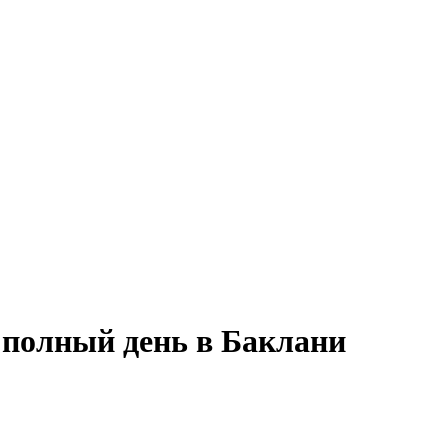
 полный день в Баклани