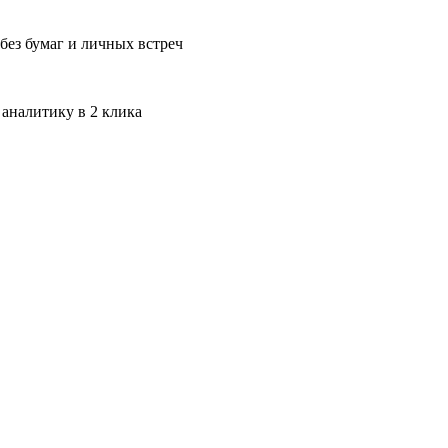
без бумаг и личных встреч
 аналитику в 2 клика