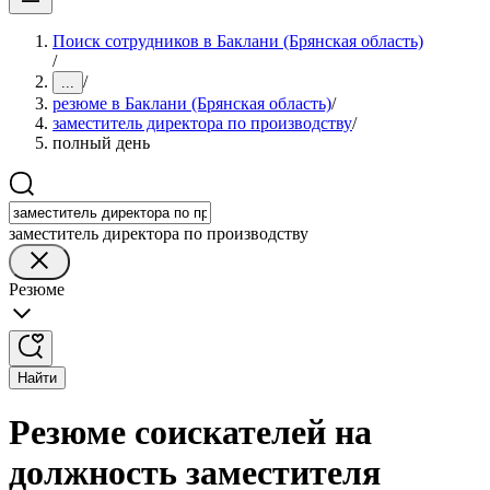
Поиск сотрудников в Баклани (Брянская область)
/
/
...
резюме в Баклани (Брянская область)
/
заместитель директора по производству
/
полный день
заместитель директора по производству
Резюме
Найти
Резюме соискателей на
должность заместителя