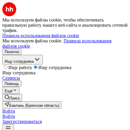
Мы используем файлы cookie, чтобы обеспечивать
правильную работу нашего веб-сайта и анализировать сетевой
трафик.
Правила использования файлов cookie
Мы используем файлы cookie.
Правила использования
файлов cookie
Понятно
Ищу сотрудника
Ищу работу
Ищу сотрудника
Ищу сотрудника
Сервисы
Помощь
Ещё
Поиск
Баклань (Брянская область)
Войти
Войти
Зарегистрироваться