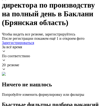
директора по производству
на полный день в Баклани
(Брянская область)
Чтобы видеть все резюме, зарегистрируйтесь
После регистрации покажем ещё 1 и откроем фото
Зарегистрироваться
За всё время
По соответствию
20 резюме
Ничего не нашлось
Попробуйте изменить формулировку или фильтры
Быстрые фильтры подбора вакансий