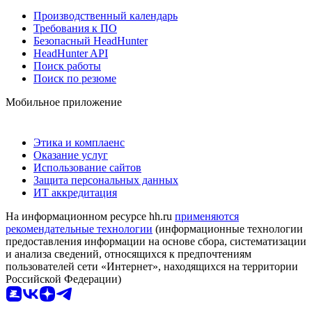
Производственный календарь
Требования к ПО
Безопасный HeadHunter
HeadHunter API
Поиск работы
Поиск по резюме
Мобильное приложение
Этика и комплаенс
Оказание услуг
Использование сайтов
Защита персональных данных
ИТ аккредитация
На информационном ресурсе hh.ru
применяются
рекомендательные технологии
(информационные технологии
предоставления информации на основе сбора, систематизации
и анализа сведений, относящихся к предпочтениям
пользователей сети «Интернет», находящихся на территории
Российской Федерации)