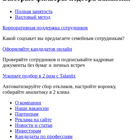
Полная занятость
Вахтовый метод
Корпоративная поддержка сотрудников
Какой соцпакет вы предлагаете семейным сотрудникам?
Оформляйте кандидатов онлайн
Проверяйте сотрудников и подписывайте кадровые
документы без бумаг и личных встреч
Ускорьте подбор в 2 раза с Talantix
Автоматизируйте сбор откликов, настройте воронку,
собирайте аналитику в 2 клика
О компании
Наши вакансии
Партнерам
Реклама на сайте
Новости и статьи
Инвесторам
Кандидаты по профессиям