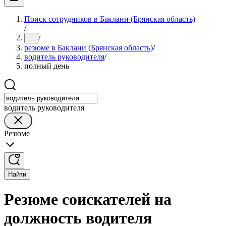
Поиск сотрудников в Баклани (Брянская область)
/
/
...
резюме в Баклани (Брянская область)
/
водитель руководителя
/
полный день
водитель руководителя
Резюме
Найти
Резюме соискателей на
должность водителя