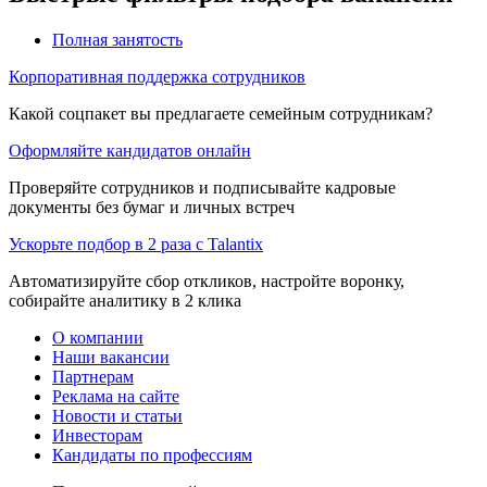
Полная занятость
Корпоративная поддержка сотрудников
Какой соцпакет вы предлагаете семейным сотрудникам?
Оформляйте кандидатов онлайн
Проверяйте сотрудников и подписывайте кадровые
документы без бумаг и личных встреч
Ускорьте подбор в 2 раза с Talantix
Автоматизируйте сбор откликов, настройте воронку,
собирайте аналитику в 2 клика
О компании
Наши вакансии
Партнерам
Реклама на сайте
Новости и статьи
Инвесторам
Кандидаты по профессиям