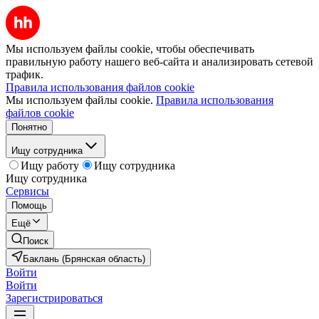
Мы используем файлы cookie, чтобы обеспечивать
правильную работу нашего веб-сайта и анализировать сетевой
трафик.
Правила использования файлов cookie
Мы используем файлы cookie.
Правила использования
файлов cookie
Понятно
Ищу сотрудника
Ищу работу
Ищу сотрудника
Ищу сотрудника
Сервисы
Помощь
Ещё
Поиск
Баклань (Брянская область)
Войти
Войти
Зарегистрироваться