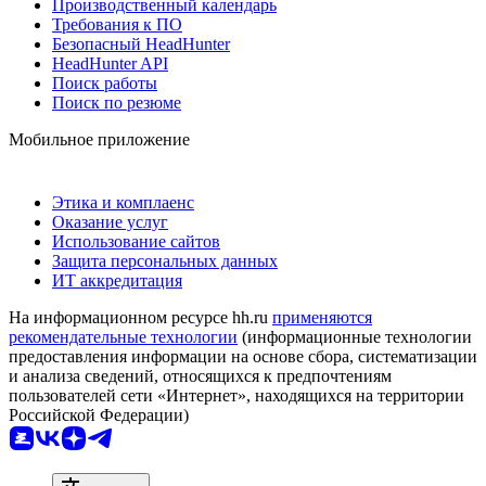
Производственный календарь
Требования к ПО
Безопасный HeadHunter
HeadHunter API
Поиск работы
Поиск по резюме
Мобильное приложение
Этика и комплаенс
Оказание услуг
Использование сайтов
Защита персональных данных
ИТ аккредитация
На информационном ресурсе hh.ru
применяются
рекомендательные технологии
(информационные технологии
предоставления информации на основе сбора, систематизации
и анализа сведений, относящихся к предпочтениям
пользователей сети «Интернет», находящихся на территории
Российской Федерации)