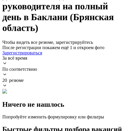
руководителя на полный
день в Баклани (Брянская
область)
Чтобы видеть все резюме, зарегистрируйтесь
После регистрации покажем ещё 1 и откроем фото
Зарегистрироваться
За всё время
По соответствию
20 резюме
Ничего не нашлось
Попробуйте изменить формулировку или фильтры
Быстрые фильтры подбора вакансий