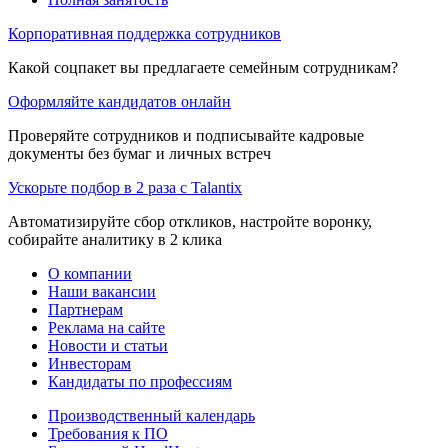
Корпоративная поддержка сотрудников
Какой соцпакет вы предлагаете семейным сотрудникам?
Оформляйте кандидатов онлайн
Проверяйте сотрудников и подписывайте кадровые
документы без бумаг и личных встреч
Ускорьте подбор в 2 раза с Talantix
Автоматизируйте сбор откликов, настройте воронку,
собирайте аналитику в 2 клика
О компании
Наши вакансии
Партнерам
Реклама на сайте
Новости и статьи
Инвесторам
Кандидаты по профессиям
Производственный календарь
Требования к ПО