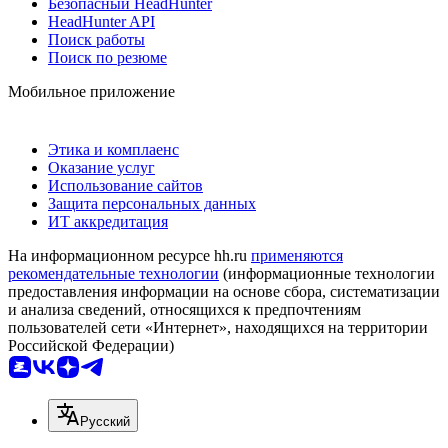
Безопасный HeadHunter
HeadHunter API
Поиск работы
Поиск по резюме
Мобильное приложение
Этика и комплаенс
Оказание услуг
Использование сайтов
Защита персональных данных
ИТ аккредитация
На информационном ресурсе hh.ru
применяются
рекомендательные технологии
(информационные технологии
предоставления информации на основе сбора, систематизации
и анализа сведений, относящихся к предпочтениям
пользователей сети «Интернет», находящихся на территории
Российской Федерации)
Русский