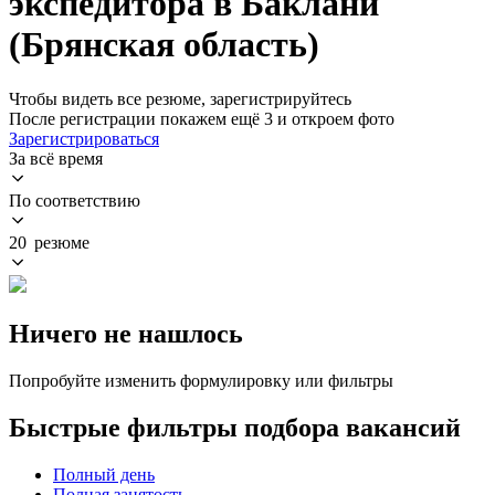
экспедитора в Баклани
(Брянская область)
Чтобы видеть все резюме, зарегистрируйтесь
После регистрации покажем ещё 3 и откроем фото
Зарегистрироваться
За всё время
По соответствию
20 резюме
Ничего не нашлось
Попробуйте изменить формулировку или фильтры
Быстрые фильтры подбора вакансий
Полный день
Полная занятость