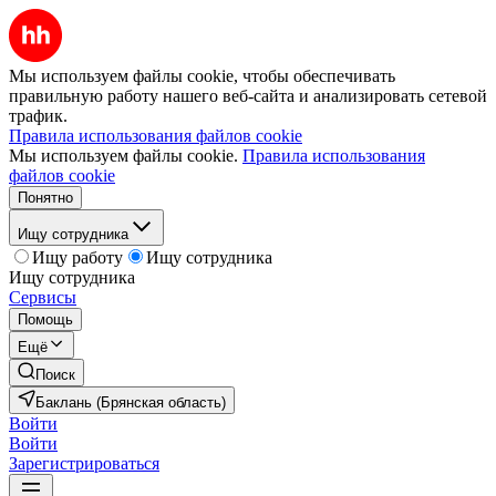
Мы используем файлы cookie, чтобы обеспечивать
правильную работу нашего веб-сайта и анализировать сетевой
трафик.
Правила использования файлов cookie
Мы используем файлы cookie.
Правила использования
файлов cookie
Понятно
Ищу сотрудника
Ищу работу
Ищу сотрудника
Ищу сотрудника
Сервисы
Помощь
Ещё
Поиск
Баклань (Брянская область)
Войти
Войти
Зарегистрироваться