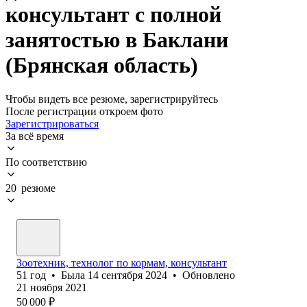
консультант с полной
занятостью в Баклани
(Брянская область)
Чтобы видеть все резюме, зарегистрируйтесь
После регистрации откроем фото
Зарегистрироваться
За всё время
По соответствию
20 резюме
Зоотехник, технолог по кормам, консультант
51
год
•
Была
14 сентября 2024
•
Обновлено
21 ноября 2021
50 000
₽