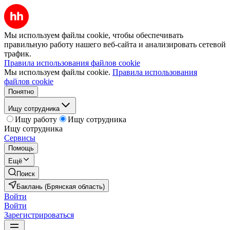
Мы используем файлы cookie, чтобы обеспечивать
правильную работу нашего веб-сайта и анализировать сетевой
трафик.
Правила использования файлов cookie
Мы используем файлы cookie.
Правила использования
файлов cookie
Понятно
Ищу сотрудника
Ищу работу
Ищу сотрудника
Ищу сотрудника
Сервисы
Помощь
Ещё
Поиск
Баклань (Брянская область)
Войти
Войти
Зарегистрироваться