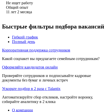
Не ищет работу
Общий опыт
11
лет
2
месяца
Быстрые фильтры подбора вакансий
Гибкий график
Полный день
Корпоративная поддержка сотрудников
Какой соцпакет вы предлагаете семейным сотрудникам?
Оформляйте кандидатов онлайн
Проверяйте сотрудников и подписывайте кадровые
документы без бумаг и личных встреч
Ускорьте подбор в 2 раза с Talantix
Автоматизируйте сбор откликов, настройте воронку,
собирайте аналитику в 2 клика
О компании