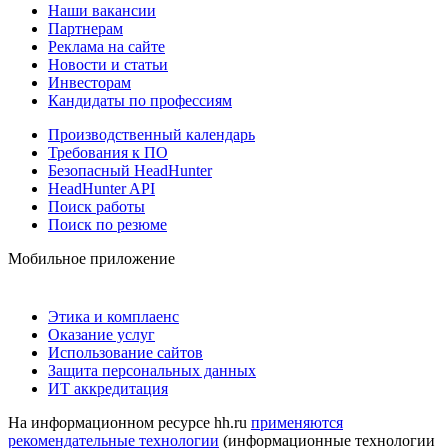
Наши вакансии
Партнерам
Реклама на сайте
Новости и статьи
Инвесторам
Кандидаты по профессиям
Производственный календарь
Требования к ПО
Безопасный HeadHunter
HeadHunter API
Поиск работы
Поиск по резюме
Мобильное приложение
Этика и комплаенс
Оказание услуг
Использование сайтов
Защита персональных данных
ИТ аккредитация
На информационном ресурсе hh.ru
применяются
рекомендательные технологии
(информационные технологии