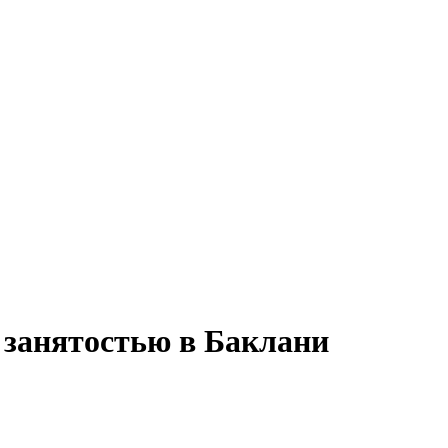
й занятостью в Баклани