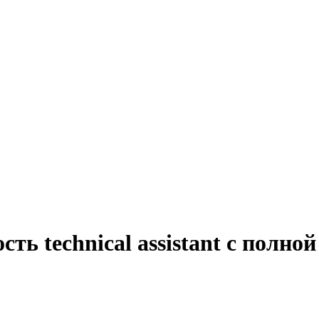
ть technical assistant с полно