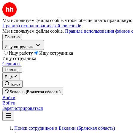
Мы используем файлы cookie, чтобы обеспечивать правильную р
Правила использования файлов cookie
Мы используем файлы cookie.
Правила использования файлов c
Понятно
Ищу сотрудника
Ищу работу
Ищу сотрудника
Ищу сотрудника
Сервисы
Помощь
Ещё
Поиск
Баклань (Брянская область)
Войти
Войти
Зарегистрироваться
Поиск сотрудников в Баклани (Брянская область)