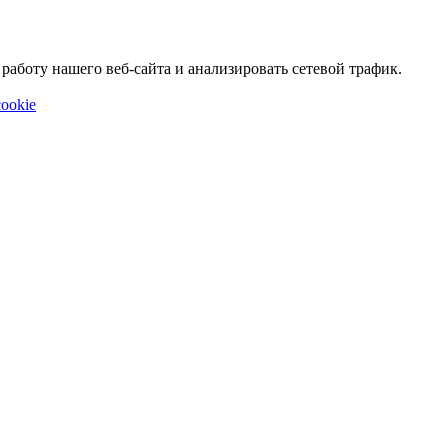
аботу нашего веб-сайта и анализировать сетевой трафик.
ookie