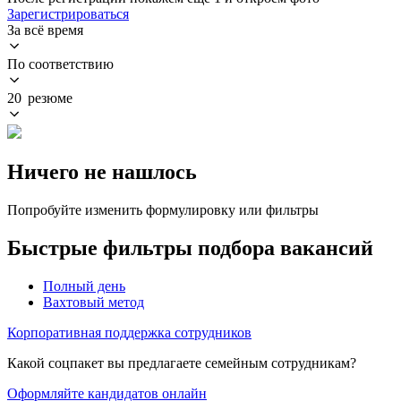
Зарегистрироваться
За всё время
По соответствию
20 резюме
Ничего не нашлось
Попробуйте изменить формулировку или фильтры
Быстрые фильтры подбора вакансий
Полный день
Вахтовый метод
Корпоративная поддержка сотрудников
Какой соцпакет вы предлагаете семейным сотрудникам?
Оформляйте кандидатов онлайн