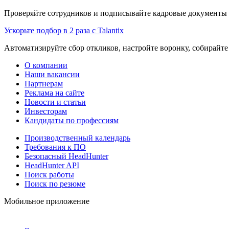
Проверяйте сотрудников и подписывайте кадровые документы 
Ускорьте подбор в 2 раза с Talantix
Автоматизируйте сбор откликов, настройте воронку, собирайте
О компании
Наши вакансии
Партнерам
Реклама на сайте
Новости и статьи
Инвесторам
Кандидаты по профессиям
Производственный календарь
Требования к ПО
Безопасный HeadHunter
HeadHunter API
Поиск работы
Поиск по резюме
Мобильное приложение