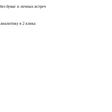
без бумаг и личных встреч
 аналитику в 2 клика