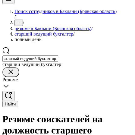
Поиск сотрудников в Баклани (Брянская область)
/
/
...
резюме в Баклани (Брянская область)
/
старший ведущий бухгалтер
/
полный день
старший ведущий бухгалтер
Резюме
Найти
Резюме соискателей на
должность старшего