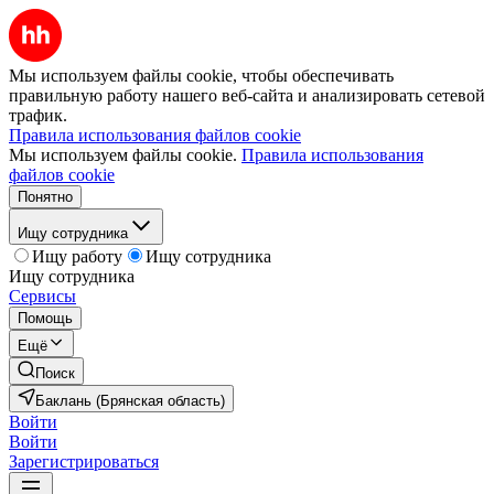
Мы используем файлы cookie, чтобы обеспечивать
правильную работу нашего веб-сайта и анализировать сетевой
трафик.
Правила использования файлов cookie
Мы используем файлы cookie.
Правила использования
файлов cookie
Понятно
Ищу сотрудника
Ищу работу
Ищу сотрудника
Ищу сотрудника
Сервисы
Помощь
Ещё
Поиск
Баклань (Брянская область)
Войти
Войти
Зарегистрироваться