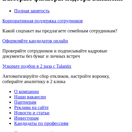
Полная занятость
Корпоративная поддержка сотрудников
Какой соцпакет вы предлагаете семейным сотрудникам?
Оформляйте кандидатов онлайн
Проверяйте сотрудников и подписывайте кадровые
документы без бумаг и личных встреч
Ускорьте подбор в 2 раза с Talantix
Автоматизируйте сбор откликов, настройте воронку,
собирайте аналитику в 2 клика
О компании
Наши вакансии
Партнерам
Реклама на сайте
Новости и статьи
Инвесторам
Кандидаты по профессиям