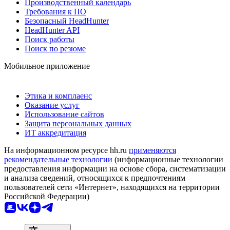
Производственный календарь
Требования к ПО
Безопасный HeadHunter
HeadHunter API
Поиск работы
Поиск по резюме
Мобильное приложение
Этика и комплаенс
Оказание услуг
Использование сайтов
Защита персональных данных
ИТ аккредитация
На информационном ресурсе hh.ru
применяются
рекомендательные технологии
(информационные технологии
предоставления информации на основе сбора, систематизации
и анализа сведений, относящихся к предпочтениям
пользователей сети «Интернет», находящихся на территории
Российской Федерации)