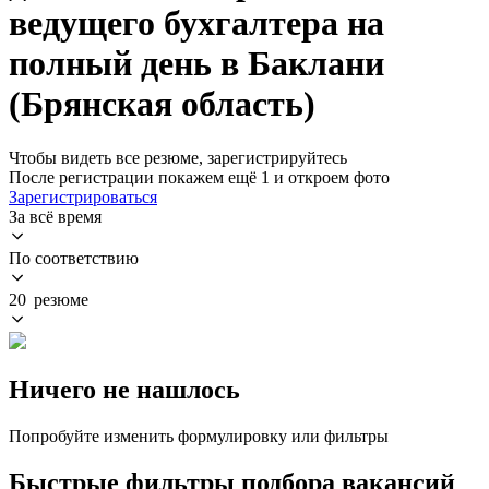
ведущего бухгалтера на
полный день в Баклани
(Брянская область)
Чтобы видеть все резюме, зарегистрируйтесь
После регистрации покажем ещё 1 и откроем фото
Зарегистрироваться
За всё время
По соответствию
20 резюме
Ничего не нашлось
Попробуйте изменить формулировку или фильтры
Быстрые фильтры подбора вакансий