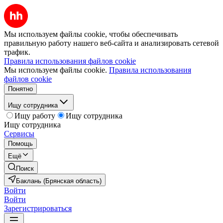
Мы используем файлы cookie, чтобы обеспечивать
правильную работу нашего веб-сайта и анализировать сетевой
трафик.
Правила использования файлов cookie
Мы используем файлы cookie.
Правила использования
файлов cookie
Понятно
Ищу сотрудника
Ищу работу
Ищу сотрудника
Ищу сотрудника
Сервисы
Помощь
Ещё
Поиск
Баклань (Брянская область)
Войти
Войти
Зарегистрироваться