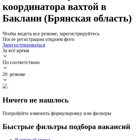
координатора вахтой в
Баклани (Брянская область)
Чтобы видеть все резюме, зарегистрируйтесь
После регистрации откроем фото
Зарегистрироваться
За всё время
По соответствию
20 резюме
Ничего не нашлось
Попробуйте изменить формулировку или фильтры
Быстрые фильтры подбора вакансий
Вахтовый метод