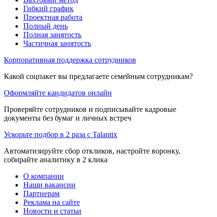
Гибкий график
Проектная работа
Полный день
Полная занятость
Частичная занятость
Корпоративная поддержка сотрудников
Какой соцпакет вы предлагаете семейным сотрудникам?
Оформляйте кандидатов онлайн
Проверяйте сотрудников и подписывайте кадровые
документы без бумаг и личных встреч
Ускорьте подбор в 2 раза с Talantix
Автоматизируйте сбор откликов, настройте воронку,
собирайте аналитику в 2 клика
О компании
Наши вакансии
Партнерам
Реклама на сайте
Новости и статьи