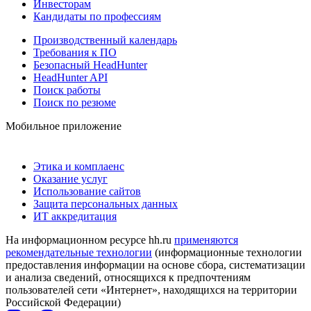
Инвесторам
Кандидаты по профессиям
Производственный календарь
Требования к ПО
Безопасный HeadHunter
HeadHunter API
Поиск работы
Поиск по резюме
Мобильное приложение
Этика и комплаенс
Оказание услуг
Использование сайтов
Защита персональных данных
ИТ аккредитация
На информационном ресурсе hh.ru
применяются
рекомендательные технологии
(информационные технологии
предоставления информации на основе сбора, систематизации
и анализа сведений, относящихся к предпочтениям
пользователей сети «Интернет», находящихся на территории
Российской Федерации)