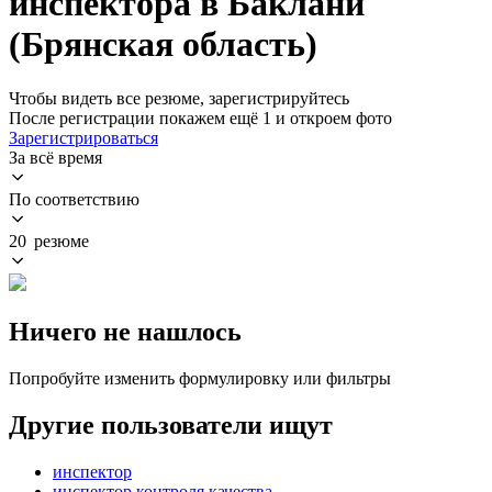
инспектора в Баклани
(Брянская область)
Чтобы видеть все резюме, зарегистрируйтесь
После регистрации покажем ещё 1 и откроем фото
Зарегистрироваться
За всё время
По соответствию
20 резюме
Ничего не нашлось
Попробуйте изменить формулировку или фильтры
Другие пользователи ищут
инспектор
инспектор контроля качества