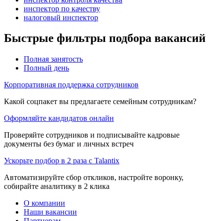
инспектор по качеству
налоговый инспектор
Быстрые фильтры подбора вакансий
Полная занятость
Полный день
Корпоративная поддержка сотрудников
Какой соцпакет вы предлагаете семейным сотрудникам?
Оформляйте кандидатов онлайн
Проверяйте сотрудников и подписывайте кадровые
документы без бумаг и личных встреч
Ускорьте подбор в 2 раза с Talantix
Автоматизируйте сбор откликов, настройте воронку,
собирайте аналитику в 2 клика
О компании
Наши вакансии
Партнерам