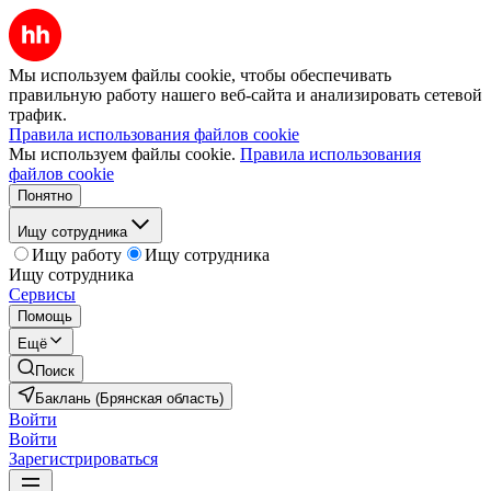
Мы используем файлы cookie, чтобы обеспечивать
правильную работу нашего веб-сайта и анализировать сетевой
трафик.
Правила использования файлов cookie
Мы используем файлы cookie.
Правила использования
файлов cookie
Понятно
Ищу сотрудника
Ищу работу
Ищу сотрудника
Ищу сотрудника
Сервисы
Помощь
Ещё
Поиск
Баклань (Брянская область)
Войти
Войти
Зарегистрироваться