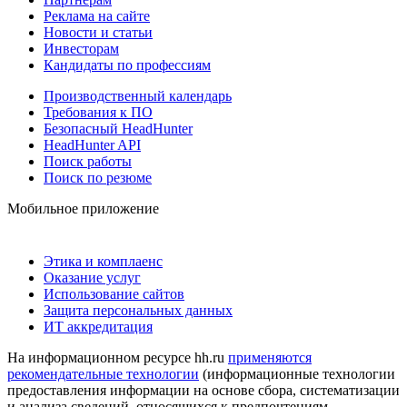
Реклама на сайте
Новости и статьи
Инвесторам
Кандидаты по профессиям
Производственный календарь
Требования к ПО
Безопасный HeadHunter
HeadHunter API
Поиск работы
Поиск по резюме
Мобильное приложение
Этика и комплаенс
Оказание услуг
Использование сайтов
Защита персональных данных
ИТ аккредитация
На информационном ресурсе hh.ru
применяются
рекомендательные технологии
(информационные технологии
предоставления информации на основе сбора, систематизации
и анализа сведений, относящихся к предпочтениям