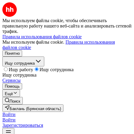
Мы используем файлы cookie, чтобы обеспечивать
правильную работу нашего веб-сайта и анализировать сетевой
трафик.
Правила использования файлов cookie
Мы используем файлы cookie.
Правила использования
файлов cookie
Понятно
Ищу сотрудника
Ищу работу
Ищу сотрудника
Ищу сотрудника
Сервисы
Помощь
Ещё
Поиск
Баклань (Брянская область)
Войти
Войти
Зарегистрироваться