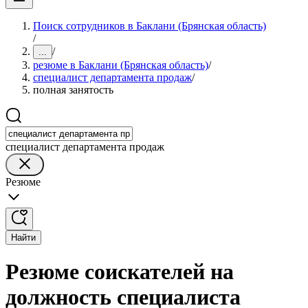
Поиск сотрудников в Баклани (Брянская область)
/
/
...
резюме в Баклани (Брянская область)
/
специалист департамента продаж
/
полная занятость
специалист департамента продаж
Резюме
Найти
Резюме соискателей на
должность специалиста