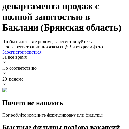
департамента продаж с
полной занятостью в
Баклани (Брянская область)
Чтобы видеть все резюме, зарегистрируйтесь
После регистрации покажем ещё 3 и откроем фото
Зарегистрироваться
За всё время
По соответствию
20 резюме
Ничего не нашлось
Попробуйте изменить формулировку или фильтры
Быстрые фильтры подбора вакансий