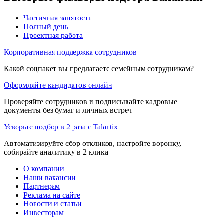
Частичная занятость
Полный день
Проектная работа
Корпоративная поддержка сотрудников
Какой соцпакет вы предлагаете семейным сотрудникам?
Оформляйте кандидатов онлайн
Проверяйте сотрудников и подписывайте кадровые
документы без бумаг и личных встреч
Ускорьте подбор в 2 раза с Talantix
Автоматизируйте сбор откликов, настройте воронку,
собирайте аналитику в 2 клика
О компании
Наши вакансии
Партнерам
Реклама на сайте
Новости и статьи
Инвесторам