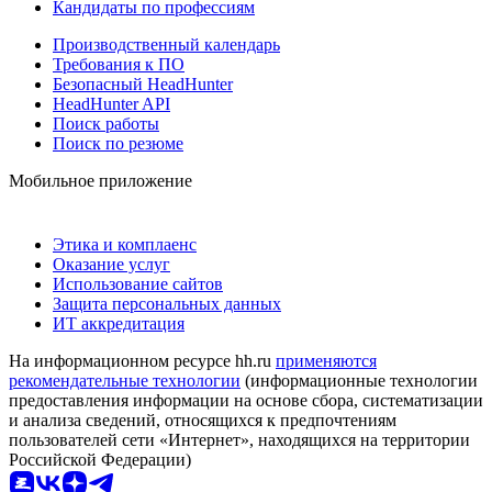
Кандидаты по профессиям
Производственный календарь
Требования к ПО
Безопасный HeadHunter
HeadHunter API
Поиск работы
Поиск по резюме
Мобильное приложение
Этика и комплаенс
Оказание услуг
Использование сайтов
Защита персональных данных
ИТ аккредитация
На информационном ресурсе hh.ru
применяются
рекомендательные технологии
(информационные технологии
предоставления информации на основе сбора, систематизации
и анализа сведений, относящихся к предпочтениям
пользователей сети «Интернет», находящихся на территории
Российской Федерации)