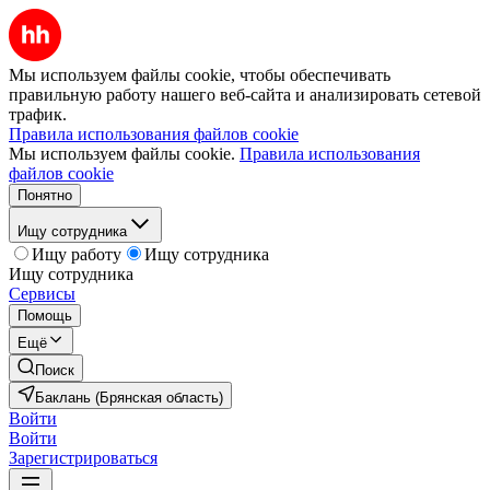
Мы используем файлы cookie, чтобы обеспечивать
правильную работу нашего веб-сайта и анализировать сетевой
трафик.
Правила использования файлов cookie
Мы используем файлы cookie.
Правила использования
файлов cookie
Понятно
Ищу сотрудника
Ищу работу
Ищу сотрудника
Ищу сотрудника
Сервисы
Помощь
Ещё
Поиск
Баклань (Брянская область)
Войти
Войти
Зарегистрироваться