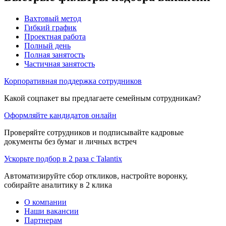
Вахтовый метод
Гибкий график
Проектная работа
Полный день
Полная занятость
Частичная занятость
Корпоративная поддержка сотрудников
Какой соцпакет вы предлагаете семейным сотрудникам?
Оформляйте кандидатов онлайн
Проверяйте сотрудников и подписывайте кадровые
документы без бумаг и личных встреч
Ускорьте подбор в 2 раза с Talantix
Автоматизируйте сбор откликов, настройте воронку,
собирайте аналитику в 2 клика
О компании
Наши вакансии
Партнерам