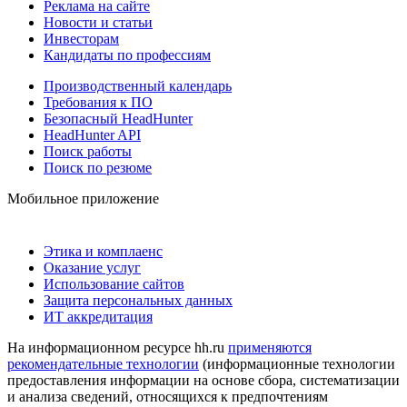
Реклама на сайте
Новости и статьи
Инвесторам
Кандидаты по профессиям
Производственный календарь
Требования к ПО
Безопасный HeadHunter
HeadHunter API
Поиск работы
Поиск по резюме
Мобильное приложение
Этика и комплаенс
Оказание услуг
Использование сайтов
Защита персональных данных
ИТ аккредитация
На информационном ресурсе hh.ru
применяются
рекомендательные технологии
(информационные технологии
предоставления информации на основе сбора, систематизации
и анализа сведений, относящихся к предпочтениям