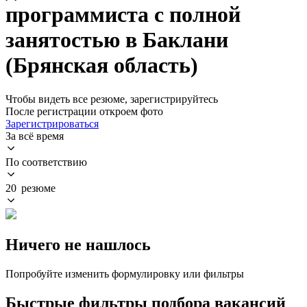
программиста с полной
занятостью в Баклани
(Брянская область)
Чтобы видеть все резюме, зарегистрируйтесь
После регистрации откроем фото
Зарегистрироваться
За всё время
По соответствию
20 резюме
Ничего не нашлось
Попробуйте изменить формулировку или фильтры
Быстрые фильтры подбора вакансий