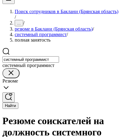
Поиск сотрудников в Баклани (Брянская область)
/
/
...
резюме в Баклани (Брянская область)
/
системный программист
/
полная занятость
системный программист
Резюме
Найти
Резюме соискателей на
должность системного