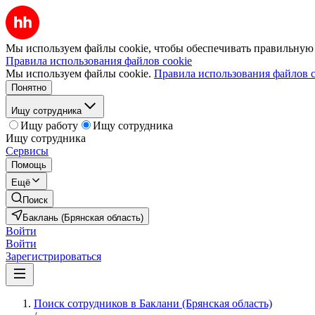
Мы используем файлы cookie, чтобы обеспечивать правильную р
Правила использования файлов cookie
Мы используем файлы cookie.
Правила использования файлов c
Понятно
Ищу сотрудника
Ищу работу
Ищу сотрудника
Ищу сотрудника
Сервисы
Помощь
Ещё
Поиск
Баклань (Брянская область)
Войти
Войти
Зарегистрироваться
Поиск сотрудников в Баклани (Брянская область)