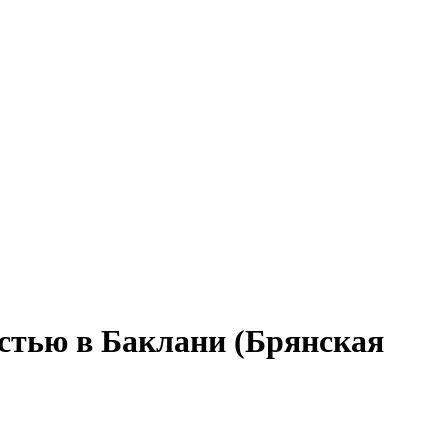
остью в Баклани (Брянская