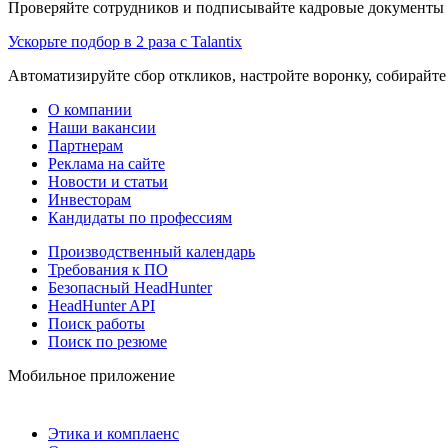
Проверяйте сотрудников и подписывайте кадровые документы 
Ускорьте подбор в 2 раза с Talantix
Автоматизируйте сбор откликов, настройте воронку, собирайте
О компании
Наши вакансии
Партнерам
Реклама на сайте
Новости и статьи
Инвесторам
Кандидаты по профессиям
Производственный календарь
Требования к ПО
Безопасный HeadHunter
HeadHunter API
Поиск работы
Поиск по резюме
Мобильное приложение
Этика и комплаенс