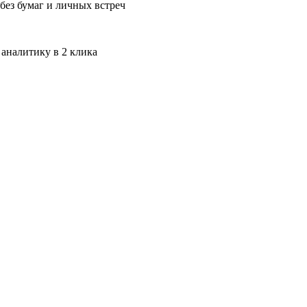
без бумаг и личных встреч
 аналитику в 2 клика