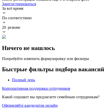
Зарегистрироваться
За всё время
По соответствию
20 резюме
Ничего не нашлось
Попробуйте изменить формулировку или фильтры
Быстрые фильтры подбора вакансий
Полный день
Корпоративная поддержка сотрудников
Какой соцпакет вы предлагаете семейным сотрудникам?
Оформляйте кандидатов онлайн