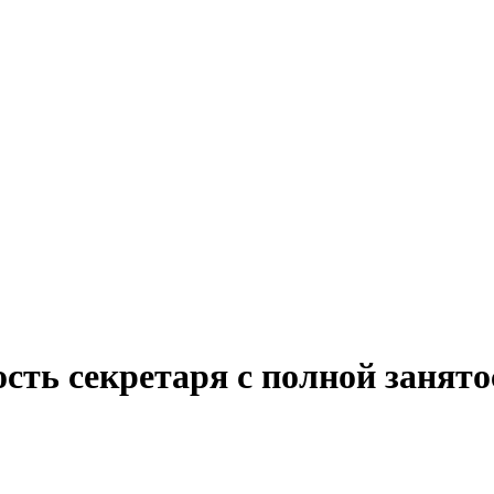
сть секретаря с полной занят