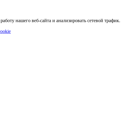
аботу нашего веб-сайта и анализировать сетевой трафик.
ookie