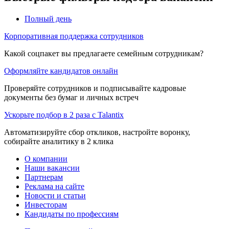
Полный день
Корпоративная поддержка сотрудников
Какой соцпакет вы предлагаете семейным сотрудникам?
Оформляйте кандидатов онлайн
Проверяйте сотрудников и подписывайте кадровые
документы без бумаг и личных встреч
Ускорьте подбор в 2 раза с Talantix
Автоматизируйте сбор откликов, настройте воронку,
собирайте аналитику в 2 клика
О компании
Наши вакансии
Партнерам
Реклама на сайте
Новости и статьи
Инвесторам
Кандидаты по профессиям