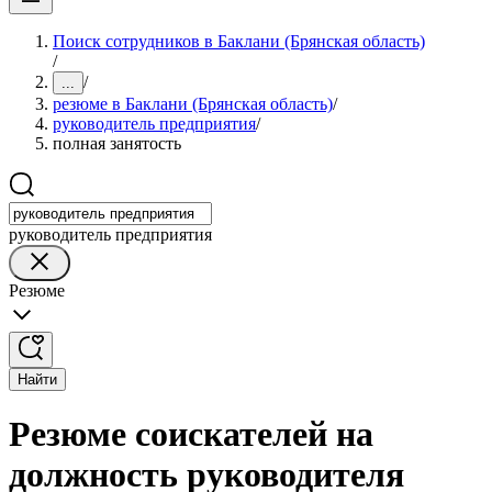
Поиск сотрудников в Баклани (Брянская область)
/
/
...
резюме в Баклани (Брянская область)
/
руководитель предприятия
/
полная занятость
руководитель предприятия
Резюме
Найти
Резюме соискателей на
должность руководителя