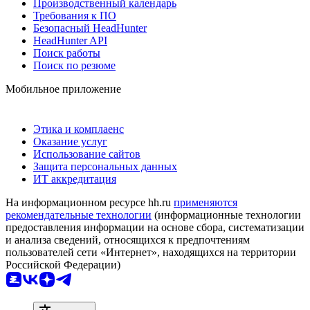
Производственный календарь
Требования к ПО
Безопасный HeadHunter
HeadHunter API
Поиск работы
Поиск по резюме
Мобильное приложение
Этика и комплаенс
Оказание услуг
Использование сайтов
Защита персональных данных
ИТ аккредитация
На информационном ресурсе hh.ru
применяются
рекомендательные технологии
(информационные технологии
предоставления информации на основе сбора, систематизации
и анализа сведений, относящихся к предпочтениям
пользователей сети «Интернет», находящихся на территории
Российской Федерации)