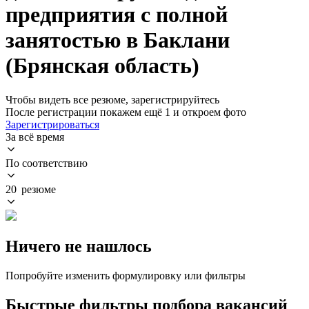
предприятия с полной
занятостью в Баклани
(Брянская область)
Чтобы видеть все резюме, зарегистрируйтесь
После регистрации покажем ещё 1 и откроем фото
Зарегистрироваться
За всё время
По соответствию
20 резюме
Ничего не нашлось
Попробуйте изменить формулировку или фильтры
Быстрые фильтры подбора вакансий