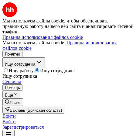
Мы используем файлы cookie, чтобы обеспечивать
правильную работу нашего веб-сайта и анализировать сетевой
трафик.
Правила использования файлов cookie
Мы используем файлы cookie.
Правила использования
файлов cookie
Понятно
Ищу сотрудника
Ищу работу
Ищу сотрудника
Ищу сотрудника
Сервисы
Помощь
Ещё
Поиск
Баклань (Брянская область)
Войти
Войти
Зарегистрироваться