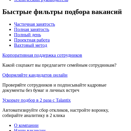
Быстрые фильтры подбора вакансий
Частичная занятость
Полная занятость
Полный день
Проектная работа
Вахтовый метод
Корпоративная поддержка сотрудников
Какой соцпакет вы предлагаете семейным сотрудникам?
Оформляйте кандидатов онлайн
Проверяйте сотрудников и подписывайте кадровые
документы без бумаг и личных встреч
Ускорьте подбор в 2 раза с Talantix
Автоматизируйте сбор откликов, настройте воронку,
собирайте аналитику в 2 клика
О компании
Наши вакансии