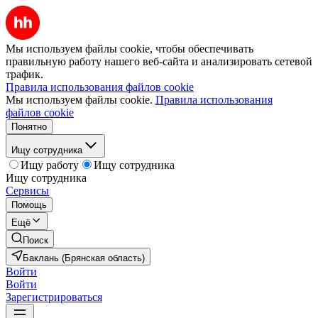
Мы используем файлы cookie, чтобы обеспечивать
правильную работу нашего веб-сайта и анализировать сетевой
трафик.
Правила использования файлов cookie
Мы используем файлы cookie.
Правила использования
файлов cookie
Понятно
Ищу сотрудника
Ищу работу
Ищу сотрудника
Ищу сотрудника
Сервисы
Помощь
Ещё
Поиск
Баклань (Брянская область)
Войти
Войти
Зарегистрироваться