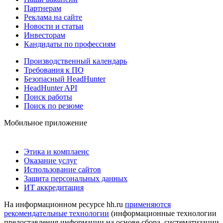
Партнерам
Реклама на сайте
Новости и статьи
Инвесторам
Кандидаты по профессиям
Производственный календарь
Требования к ПО
Безопасный HeadHunter
HeadHunter API
Поиск работы
Поиск по резюме
Мобильное приложение
Этика и комплаенс
Оказание услуг
Использование сайтов
Защита персональных данных
ИТ аккредитация
На информационном ресурсе hh.ru
применяются
рекомендательные технологии
(информационные технологии
предоставления информации на основе сбора, систематизации