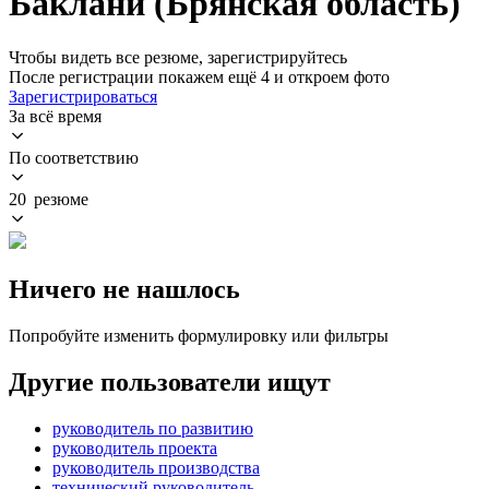
Баклани (Брянская область)
Чтобы видеть все резюме, зарегистрируйтесь
После регистрации покажем ещё 4 и откроем фото
Зарегистрироваться
За всё время
По соответствию
20 резюме
Ничего не нашлось
Попробуйте изменить формулировку или фильтры
Другие пользователи ищут
руководитель по развитию
руководитель проекта
руководитель производства
технический руководитель