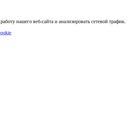
аботу нашего веб-сайта и анализировать сетевой трафик.
ookie