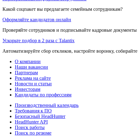
Какой соцпакет вы предлагаете семейным сотрудникам?
Оформляйте кандидатов онлайн
Проверяйте сотрудников и подписывайте кадровые документы 
Ускорьте подбор в 2 раза с Talantix
Автоматизируйте сбор откликов, настройте воронку, собирайте
О компании
Наши вакансии
Партнерам
Реклама на сайте
Новости и статьи
Инвесторам
Кандидаты по профессиям
Производственный календарь
Требования к ПО
Безопасный HeadHunter
HeadHunter API
Поиск работы
Поиск по резюме