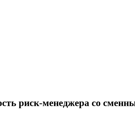
ость риск-менеджера со сменн