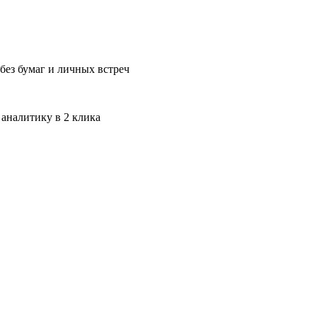
без бумаг и личных встреч
 аналитику в 2 клика