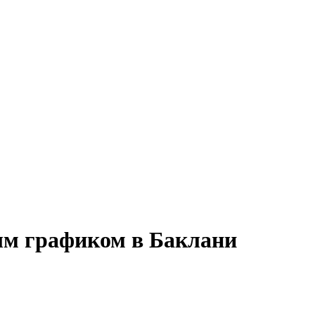
ым графиком в Баклани