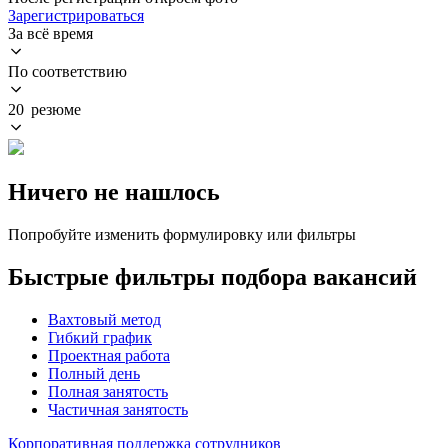
Зарегистрироваться
За всё время
По соответствию
20 резюме
Ничего не нашлось
Попробуйте изменить формулировку или фильтры
Быстрые фильтры подбора вакансий
Вахтовый метод
Гибкий график
Проектная работа
Полный день
Полная занятость
Частичная занятость
Корпоративная поддержка сотрудников