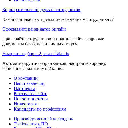
Корпоративная поддержка сотрудников
Какой соцпакет вы предлагаете семейным сотрудникам?
Оформляйте кандидатов онлайн
Проверяйте сотрудников и подписывайте кадровые
документы без бумаг и личных встреч
Ускорьте подбор в 2 раза с Talantix
Автоматизируйте сбор откликов, настройте воронку,
собирайте аналитику в 2 клика
О компании
Наши вакансии
Партнерам
Реклама на сайте
Новости и статьи
Инвесторам
Кандидаты по профессиям
Производственный календарь
Требования к ПО