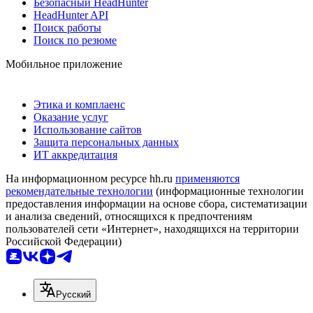
Безопасный HeadHunter
HeadHunter API
Поиск работы
Поиск по резюме
Мобильное приложение
Этика и комплаенс
Оказание услуг
Использование сайтов
Защита персональных данных
ИТ аккредитация
На информационном ресурсе hh.ru
применяются
рекомендательные технологии
(информационные технологии
предоставления информации на основе сбора, систематизации
и анализа сведений, относящихся к предпочтениям
пользователей сети «Интернет», находящихся на территории
Российской Федерации)
Русский