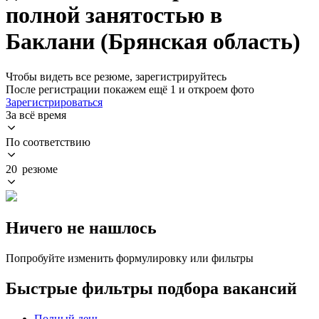
полной занятостью в
Баклани (Брянская область)
Чтобы видеть все резюме, зарегистрируйтесь
После регистрации покажем ещё 1 и откроем фото
Зарегистрироваться
За всё время
По соответствию
20 резюме
Ничего не нашлось
Попробуйте изменить формулировку или фильтры
Быстрые фильтры подбора вакансий
Полный день