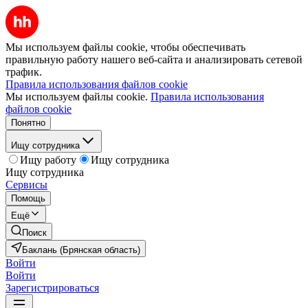
Мы используем файлы cookie, чтобы обеспечивать
правильную работу нашего веб-сайта и анализировать сетевой
трафик.
Правила использования файлов cookie
Мы используем файлы cookie.
Правила использования
файлов cookie
Понятно
Ищу сотрудника
Ищу работу
Ищу сотрудника
Ищу сотрудника
Сервисы
Помощь
Ещё
Поиск
Баклань (Брянская область)
Войти
Войти
Зарегистрироваться