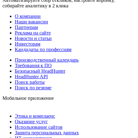
Автоматизируйте сбор откликов, настройте воронку,
собирайте аналитику в 2 клика
О компании
Наши вакансии
Партнерам
Реклама на сайте
Новости и статьи
Инвесторам
Кандидаты по профессиям
Производственный календарь
Требования к ПО
Безопасный HeadHunter
HeadHunter API
Поиск работы
Поиск по резюме
Мобильное приложение
Этика и комплаенс
Оказание услуг
Использование сайтов
Защита персональных данных