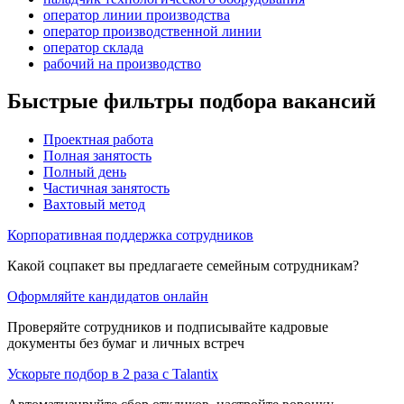
оператор линии производства
оператор производственной линии
оператор склада
рабочий на производство
Быстрые фильтры подбора вакансий
Проектная работа
Полная занятость
Полный день
Частичная занятость
Вахтовый метод
Корпоративная поддержка сотрудников
Какой соцпакет вы предлагаете семейным сотрудникам?
Оформляйте кандидатов онлайн
Проверяйте сотрудников и подписывайте кадровые
документы без бумаг и личных встреч
Ускорьте подбор в 2 раза с Talantix