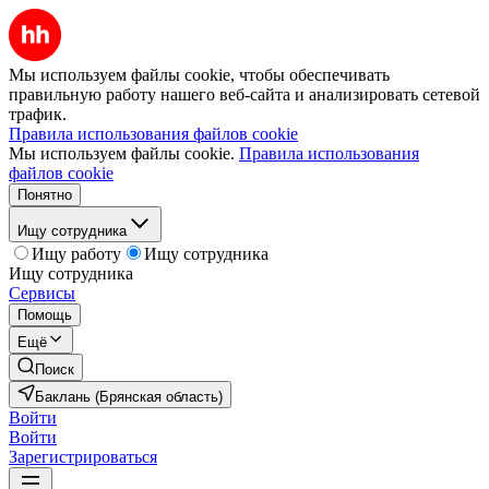
Мы используем файлы cookie, чтобы обеспечивать
правильную работу нашего веб-сайта и анализировать сетевой
трафик.
Правила использования файлов cookie
Мы используем файлы cookie.
Правила использования
файлов cookie
Понятно
Ищу сотрудника
Ищу работу
Ищу сотрудника
Ищу сотрудника
Сервисы
Помощь
Ещё
Поиск
Баклань (Брянская область)
Войти
Войти
Зарегистрироваться