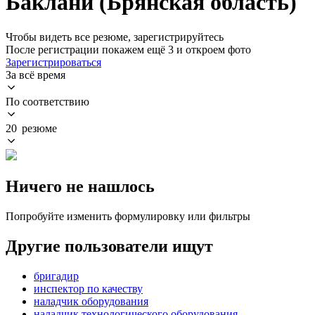
Баклани (Брянская область)
Чтобы видеть все резюме, зарегистрируйтесь
После регистрации покажем ещё 3 и откроем фото
Зарегистрироваться
За всё время
По соответствию
20 резюме
Ничего не нашлось
Попробуйте изменить формулировку или фильтры
Другие пользователи ищут
бригадир
инспектор по качеству
наладчик оборудования
наладчик технологического оборудования