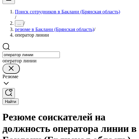
Поиск сотрудников в Баклани (Брянская область)
/
/
...
резюме в Баклани (Брянская область)
/
оператор линии
оператор линии
Резюме
Найти
Резюме соискателей на
должность оператора линии в