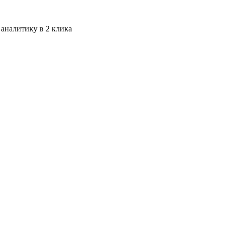
 аналитику в 2 клика