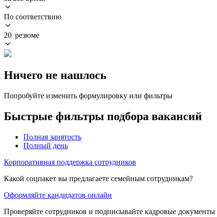
По соответствию
20 резюме
Ничего не нашлось
Попробуйте изменить формулировку или фильтры
Быстрые фильтры подбора вакансий
Полная занятость
Полный день
Корпоративная поддержка сотрудников
Какой соцпакет вы предлагаете семейным сотрудникам?
Оформляйте кандидатов онлайн
Проверяйте сотрудников и подписывайте кадровые документы 