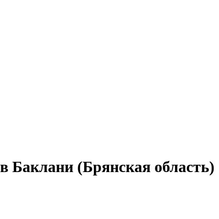
 в Баклани (Брянская область)