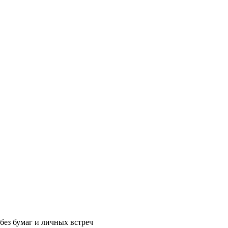
без бумаг и личных встреч