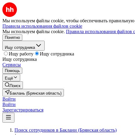
Мы используем файлы cookie, чтобы обеспечивать правильную р
Правила использования файлов cookie
Мы используем файлы cookie.
Правила использования файлов c
Понятно
Ищу сотрудника
Ищу работу
Ищу сотрудника
Ищу сотрудника
Сервисы
Помощь
Ещё
Поиск
Баклань (Брянская область)
Войти
Войти
Зарегистрироваться
Поиск сотрудников в Баклани (Брянская область)