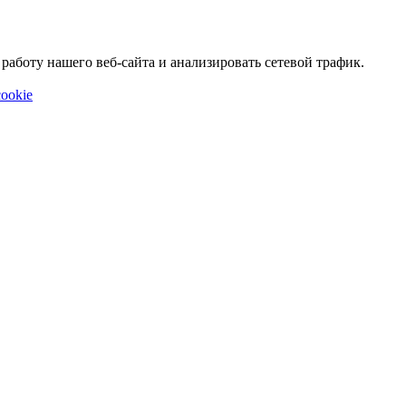
аботу нашего веб-сайта и анализировать сетевой трафик.
ookie