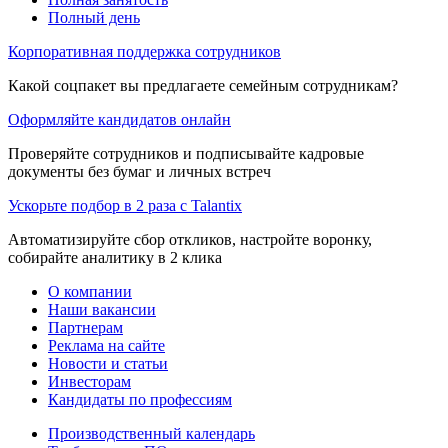
Полный день
Корпоративная поддержка сотрудников
Какой соцпакет вы предлагаете семейным сотрудникам?
Оформляйте кандидатов онлайн
Проверяйте сотрудников и подписывайте кадровые
документы без бумаг и личных встреч
Ускорьте подбор в 2 раза с Talantix
Автоматизируйте сбор откликов, настройте воронку,
собирайте аналитику в 2 клика
О компании
Наши вакансии
Партнерам
Реклама на сайте
Новости и статьи
Инвесторам
Кандидаты по профессиям
Производственный календарь