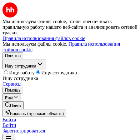
Мы используем файлы cookie, чтобы обеспечивать
правильную работу нашего веб-сайта и анализировать сетевой
трафик.
Правила использования файлов cookie
Мы используем файлы cookie.
Правила использования
файлов cookie
Понятно
Ищу сотрудника
Ищу работу
Ищу сотрудника
Ищу сотрудника
Сервисы
Помощь
Ещё
Поиск
Баклань (Брянская область)
Войти
Войти
Зарегистрироваться