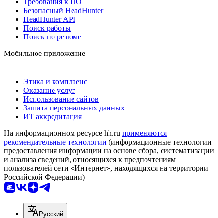
Требования к ПО
Безопасный HeadHunter
HeadHunter API
Поиск работы
Поиск по резюме
Мобильное приложение
Этика и комплаенс
Оказание услуг
Использование сайтов
Защита персональных данных
ИТ аккредитация
На информационном ресурсе hh.ru
применяются
рекомендательные технологии
(информационные технологии
предоставления информации на основе сбора, систематизации
и анализа сведений, относящихся к предпочтениям
пользователей сети «Интернет», находящихся на территории
Российской Федерации)
Русский