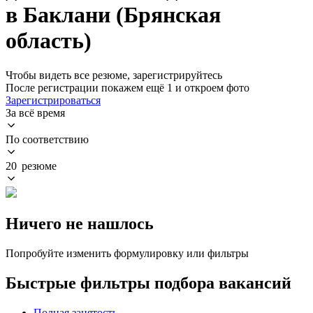
в Баклани (Брянская
область)
Чтобы видеть все резюме, зарегистрируйтесь
После регистрации покажем ещё 1 и откроем фото
Зарегистрироваться
За всё время
По соответствию
20 резюме
Ничего не нашлось
Попробуйте изменить формулировку или фильтры
Быстрые фильтры подбора вакансий
Полная занятость