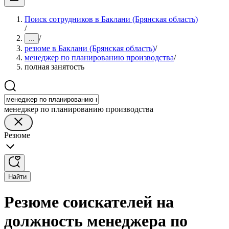
Поиск сотрудников в Баклани (Брянская область)
/
/
...
резюме в Баклани (Брянская область)
/
менеджер по планированию производства
/
полная занятость
менеджер по планированию производства
Резюме
Найти
Резюме соискателей на
должность менеджера по