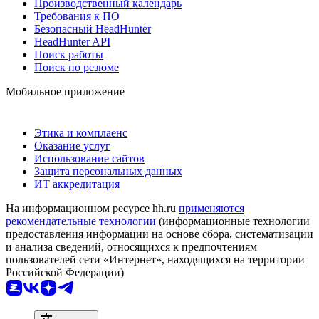
Производственный календарь
Требования к ПО
Безопасный HeadHunter
HeadHunter API
Поиск работы
Поиск по резюме
Мобильное приложение
Этика и комплаенс
Оказание услуг
Использование сайтов
Защита персональных данных
ИТ аккредитация
На информационном ресурсе hh.ru
применяются
рекомендательные технологии
(информационные технологии
предоставления информации на основе сбора, систематизации
и анализа сведений, относящихся к предпочтениям
пользователей сети «Интернет», находящихся на территории
Российской Федерации)