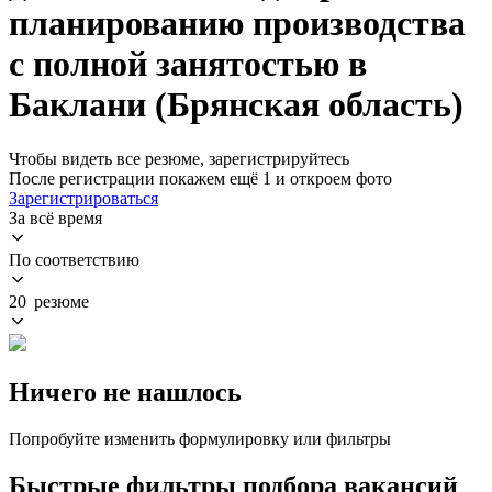
планированию производства
с полной занятостью в
Баклани (Брянская область)
Чтобы видеть все резюме, зарегистрируйтесь
После регистрации покажем ещё 1 и откроем фото
Зарегистрироваться
За всё время
По соответствию
20 резюме
Ничего не нашлось
Попробуйте изменить формулировку или фильтры
Быстрые фильтры подбора вакансий