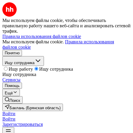
Мы используем файлы cookie, чтобы обеспечивать
правильную работу нашего веб-сайта и анализировать сетевой
трафик.
Правила использования файлов cookie
Мы используем файлы cookie.
Правила использования
файлов cookie
Понятно
Ищу сотрудника
Ищу работу
Ищу сотрудника
Ищу сотрудника
Сервисы
Помощь
Ещё
Поиск
Баклань (Брянская область)
Войти
Войти
Зарегистрироваться