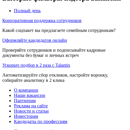
Полный день
Корпоративная поддержка сотрудников
Какой соцпакет вы предлагаете семейным сотрудникам?
Оформляйте кандидатов онлайн
Проверяйте сотрудников и подписывайте кадровые
документы без бумаг и личных встреч
Ускорьте подбор в 2 раза с Talantix
Автоматизируйте сбор откликов, настройте воронку,
собирайте аналитику в 2 клика
О компании
Наши вакансии
Партнерам
Реклама на сайте
Новости и статьи
Инвесторам
Кандидаты по профессиям