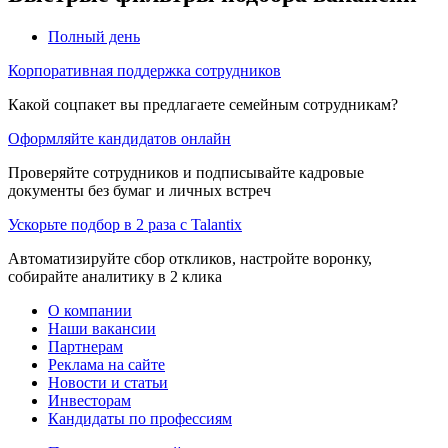
Полный день
Корпоративная поддержка сотрудников
Какой соцпакет вы предлагаете семейным сотрудникам?
Оформляйте кандидатов онлайн
Проверяйте сотрудников и подписывайте кадровые
документы без бумаг и личных встреч
Ускорьте подбор в 2 раза с Talantix
Автоматизируйте сбор откликов, настройте воронку,
собирайте аналитику в 2 клика
О компании
Наши вакансии
Партнерам
Реклама на сайте
Новости и статьи
Инвесторам
Кандидаты по профессиям