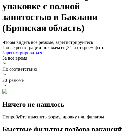
упаковке с полной
занятостью в Баклани
(Брянская область)
Чтобы видеть все резюме, зарегистрируйтесь
После регистрации покажем ещё 1 и откроем фото
Зарегистрироваться
За всё время
По соответствию
20 резюме
Ничего не нашлось
Попробуйте изменить формулировку или фильтры
Быстрые фильтры подбора вакансий