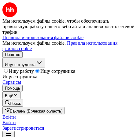
Мы используем файлы cookie, чтобы обеспечивать
правильную работу нашего веб-сайта и анализировать сетевой
трафик.
Правила использования файлов cookie
Мы используем файлы cookie.
Правила использования
файлов cookie
Понятно
Ищу сотрудника
Ищу работу
Ищу сотрудника
Ищу сотрудника
Сервисы
Помощь
Ещё
Поиск
Баклань (Брянская область)
Войти
Войти
Зарегистрироваться