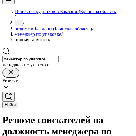
Поиск сотрудников в Баклани (Брянская область)
/
/
...
резюме в Баклани (Брянская область)
/
менеджер по упаковке
/
полная занятость
менеджер по упаковке
Резюме
Найти
Резюме соискателей на
должность менеджера по