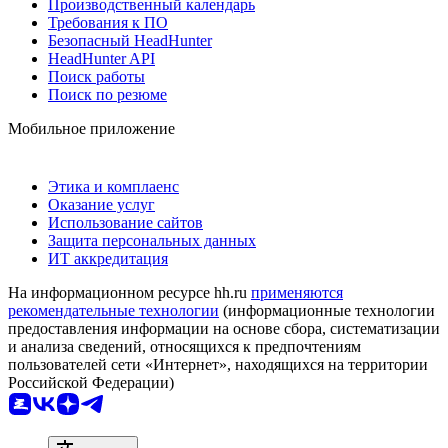
Производственный календарь
Требования к ПО
Безопасный HeadHunter
HeadHunter API
Поиск работы
Поиск по резюме
Мобильное приложение
Этика и комплаенс
Оказание услуг
Использование сайтов
Защита персональных данных
ИТ аккредитация
На информационном ресурсе hh.ru
применяются
рекомендательные технологии
(информационные технологии
предоставления информации на основе сбора, систематизации
и анализа сведений, относящихся к предпочтениям
пользователей сети «Интернет», находящихся на территории
Российской Федерации)