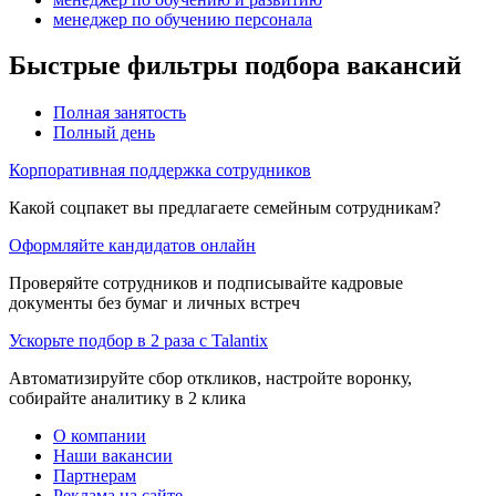
менеджер по обучению персонала
Быстрые фильтры подбора вакансий
Полная занятость
Полный день
Корпоративная поддержка сотрудников
Какой соцпакет вы предлагаете семейным сотрудникам?
Оформляйте кандидатов онлайн
Проверяйте сотрудников и подписывайте кадровые
документы без бумаг и личных встреч
Ускорьте подбор в 2 раза с Talantix
Автоматизируйте сбор откликов, настройте воронку,
собирайте аналитику в 2 клика
О компании
Наши вакансии
Партнерам
Реклама на сайте