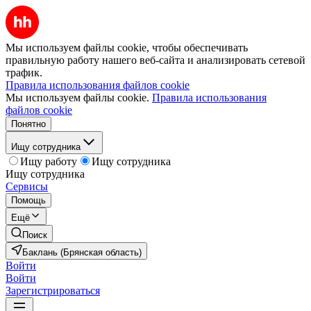
Мы используем файлы cookie, чтобы обеспечивать
правильную работу нашего веб-сайта и анализировать сетевой
трафик.
Правила использования файлов cookie
Мы используем файлы cookie.
Правила использования
файлов cookie
Понятно
Ищу сотрудника
Ищу работу
Ищу сотрудника
Ищу сотрудника
Сервисы
Помощь
Ещё
Поиск
Баклань (Брянская область)
Войти
Войти
Зарегистрироваться