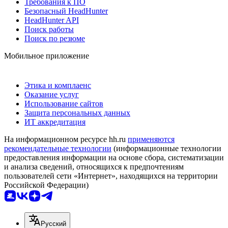
Требования к ПО
Безопасный HeadHunter
HeadHunter API
Поиск работы
Поиск по резюме
Мобильное приложение
Этика и комплаенс
Оказание услуг
Использование сайтов
Защита персональных данных
ИТ аккредитация
На информационном ресурсе hh.ru
применяются
рекомендательные технологии
(информационные технологии
предоставления информации на основе сбора, систематизации
и анализа сведений, относящихся к предпочтениям
пользователей сети «Интернет», находящихся на территории
Российской Федерации)
Русский