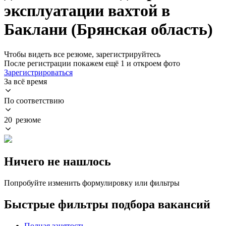
эксплуатации вахтой в
Баклани (Брянская область)
Чтобы видеть все резюме, зарегистрируйтесь
После регистрации покажем ещё 1 и откроем фото
Зарегистрироваться
За всё время
По соответствию
20 резюме
Ничего не нашлось
Попробуйте изменить формулировку или фильтры
Быстрые фильтры подбора вакансий
Полная занятость