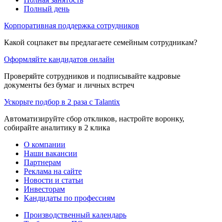
Полный день
Корпоративная поддержка сотрудников
Какой соцпакет вы предлагаете семейным сотрудникам?
Оформляйте кандидатов онлайн
Проверяйте сотрудников и подписывайте кадровые
документы без бумаг и личных встреч
Ускорьте подбор в 2 раза с Talantix
Автоматизируйте сбор откликов, настройте воронку,
собирайте аналитику в 2 клика
О компании
Наши вакансии
Партнерам
Реклама на сайте
Новости и статьи
Инвесторам
Кандидаты по профессиям
Производственный календарь