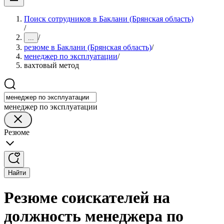
Поиск сотрудников в Баклани (Брянская область)
/
/
...
резюме в Баклани (Брянская область)
/
менеджер по эксплуатации
/
вахтовый метод
менеджер по эксплуатации
Резюме
Найти
Резюме соискателей на
должность менеджера по