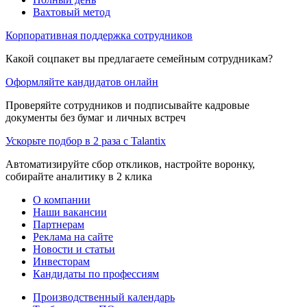
Вахтовый метод
Корпоративная поддержка сотрудников
Какой соцпакет вы предлагаете семейным сотрудникам?
Оформляйте кандидатов онлайн
Проверяйте сотрудников и подписывайте кадровые
документы без бумаг и личных встреч
Ускорьте подбор в 2 раза с Talantix
Автоматизируйте сбор откликов, настройте воронку,
собирайте аналитику в 2 клика
О компании
Наши вакансии
Партнерам
Реклама на сайте
Новости и статьи
Инвесторам
Кандидаты по профессиям
Производственный календарь