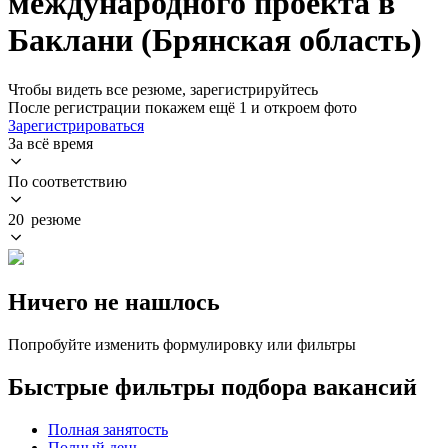
международного проекта в
Баклани (Брянская область)
Чтобы видеть все резюме, зарегистрируйтесь
После регистрации покажем ещё 1 и откроем фото
Зарегистрироваться
За всё время
По соответствию
20 резюме
Ничего не нашлось
Попробуйте изменить формулировку или фильтры
Быстрые фильтры подбора вакансий
Полная занятость
Полный день