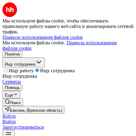
Мы используем файлы cookie, чтобы обеспечивать
правильную работу нашего веб-сайта и анализировать сетевой
трафик.
Правила использования файлов cookie
Мы используем файлы cookie.
Правила использования
файлов cookie
Понятно
Ищу сотрудника
Ищу работу
Ищу сотрудника
Ищу сотрудника
Сервисы
Помощь
Ещё
Поиск
Баклань (Брянская область)
Войти
Войти
Зарегистрироваться