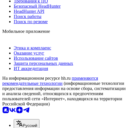
Требования к ПО
Безопасный HeadHunter
HeadHunter API
Поиск работы
Поиск по резюме
Мобильное приложение
Этика и комплаенс
Оказание услуг
Использование сайтов
Защита персональных данных
ИТ аккредитация
На информационном ресурсе hh.ru
применяются
рекомендательные технологии
(информационные технологии
предоставления информации на основе сбора, систематизации
и анализа сведений, относящихся к предпочтениям
пользователей сети «Интернет», находящихся на территории
Российской Федерации)
Русский