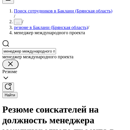
Поиск сотрудников в Баклани (Брянская область)
/
/
...
резюме в Баклани (Брянская область)
/
менеджер международного проекта
менеджер международного проекта
Резюме
Найти
Резюме соискателей на
должность менеджера