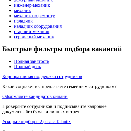
инженер-механик
механик
механик по ремонту
наладчик
наладчик оборудования
старший механик
сервисный механик
Быстрые фильтры подбора вакансий
Полная занятость
Полный день
Корпоративная поддержка сотрудников
Какой соцпакет вы предлагаете семейным сотрудникам?
Оформляйте кандидатов онлайн
Проверяйте сотрудников и подписывайте кадровые
документы без бумаг и личных встреч
Ускорьте подбор в 2 раза с Talantix