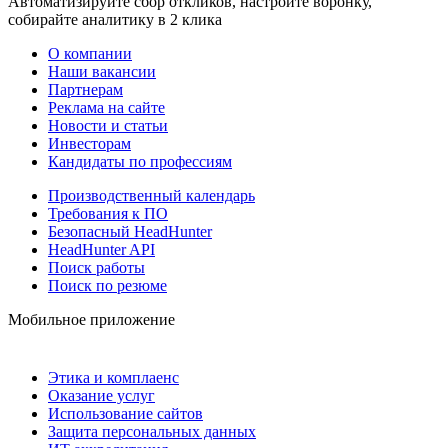
Автоматизируйте сбор откликов, настройте воронку,
собирайте аналитику в 2 клика
О компании
Наши вакансии
Партнерам
Реклама на сайте
Новости и статьи
Инвесторам
Кандидаты по профессиям
Производственный календарь
Требования к ПО
Безопасный HeadHunter
HeadHunter API
Поиск работы
Поиск по резюме
Мобильное приложение
Этика и комплаенс
Оказание услуг
Использование сайтов
Защита персональных данных