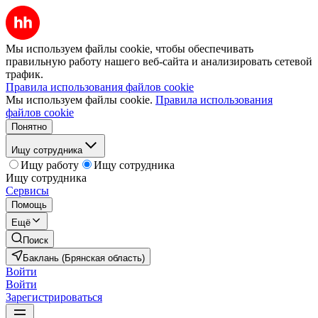
Мы используем файлы cookie, чтобы обеспечивать
правильную работу нашего веб-сайта и анализировать сетевой
трафик.
Правила использования файлов cookie
Мы используем файлы cookie.
Правила использования
файлов cookie
Понятно
Ищу сотрудника
Ищу работу
Ищу сотрудника
Ищу сотрудника
Сервисы
Помощь
Ещё
Поиск
Баклань (Брянская область)
Войти
Войти
Зарегистрироваться