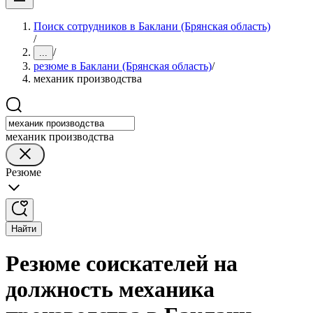
Поиск сотрудников в Баклани (Брянская область)
/
/
...
резюме в Баклани (Брянская область)
/
механик производства
механик производства
Резюме
Найти
Резюме соискателей на
должность механика