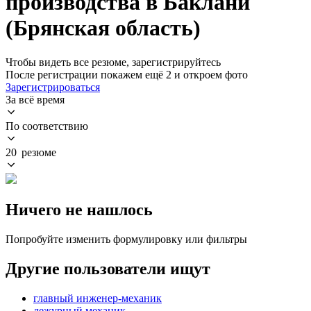
производства в Баклани
(Брянская область)
Чтобы видеть все резюме, зарегистрируйтесь
После регистрации покажем ещё 2 и откроем фото
Зарегистрироваться
За всё время
По соответствию
20 резюме
Ничего не нашлось
Попробуйте изменить формулировку или фильтры
Другие пользователи ищут
главный инженер-механик
дежурный механик