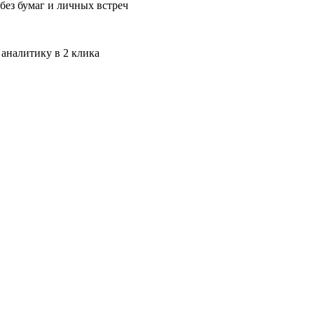
без бумаг и личных встреч
 аналитику в 2 клика