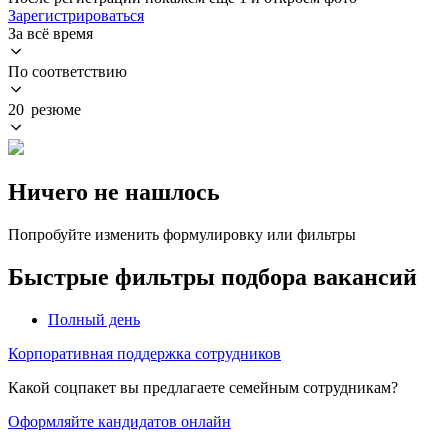
Зарегистрироваться
За всё время
По соответствию
20 резюме
Ничего не нашлось
Попробуйте изменить формулировку или фильтры
Быстрые фильтры подбора вакансий
Полный день
Корпоративная поддержка сотрудников
Какой соцпакет вы предлагаете семейным сотрудникам?
Оформляйте кандидатов онлайн