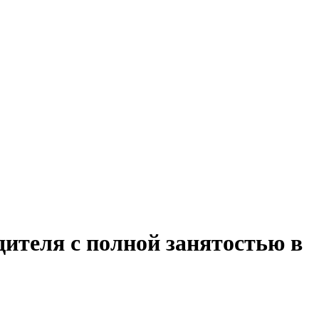
дителя с полной занятостью в