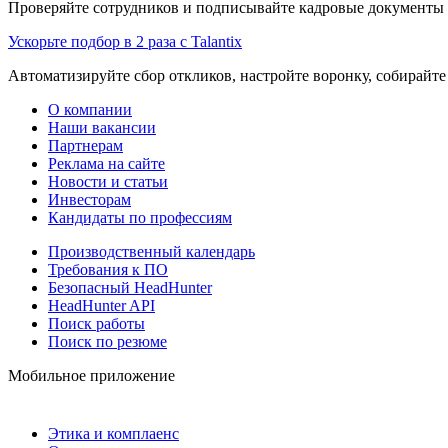
Проверяйте сотрудников и подписывайте кадровые документы 
Ускорьте подбор в 2 раза с Talantix
Автоматизируйте сбор откликов, настройте воронку, собирайте
О компании
Наши вакансии
Партнерам
Реклама на сайте
Новости и статьи
Инвесторам
Кандидаты по профессиям
Производственный календарь
Требования к ПО
Безопасный HeadHunter
HeadHunter API
Поиск работы
Поиск по резюме
Мобильное приложение
Этика и комплаенс