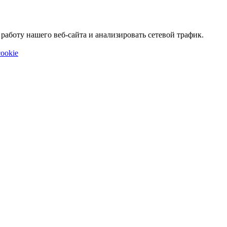
аботу нашего веб-сайта и анализировать сетевой трафик.
ookie