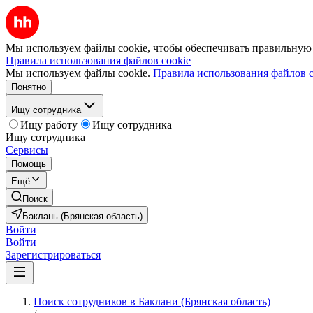
Мы используем файлы cookie, чтобы обеспечивать правильную р
Правила использования файлов cookie
Мы используем файлы cookie.
Правила использования файлов c
Понятно
Ищу сотрудника
Ищу работу
Ищу сотрудника
Ищу сотрудника
Сервисы
Помощь
Ещё
Поиск
Баклань (Брянская область)
Войти
Войти
Зарегистрироваться
Поиск сотрудников в Баклани (Брянская область)