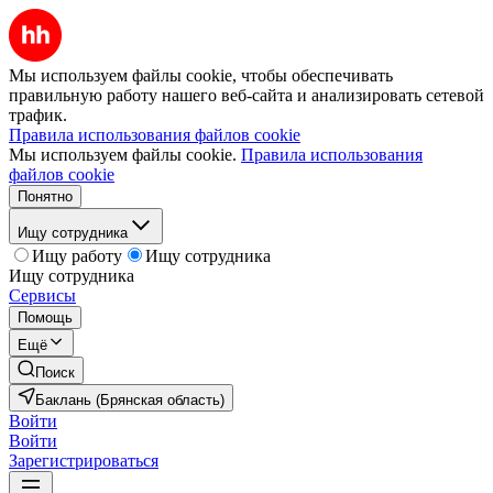
Мы используем файлы cookie, чтобы обеспечивать
правильную работу нашего веб-сайта и анализировать сетевой
трафик.
Правила использования файлов cookie
Мы используем файлы cookie.
Правила использования
файлов cookie
Понятно
Ищу сотрудника
Ищу работу
Ищу сотрудника
Ищу сотрудника
Сервисы
Помощь
Ещё
Поиск
Баклань (Брянская область)
Войти
Войти
Зарегистрироваться