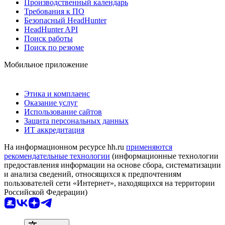
Производственный календарь
Требования к ПО
Безопасный HeadHunter
HeadHunter API
Поиск работы
Поиск по резюме
Мобильное приложение
Этика и комплаенс
Оказание услуг
Использование сайтов
Защита персональных данных
ИТ аккредитация
На информационном ресурсе hh.ru
применяются
рекомендательные технологии
(информационные технологии
предоставления информации на основе сбора, систематизации
и анализа сведений, относящихся к предпочтениям
пользователей сети «Интернет», находящихся на территории
Российской Федерации)