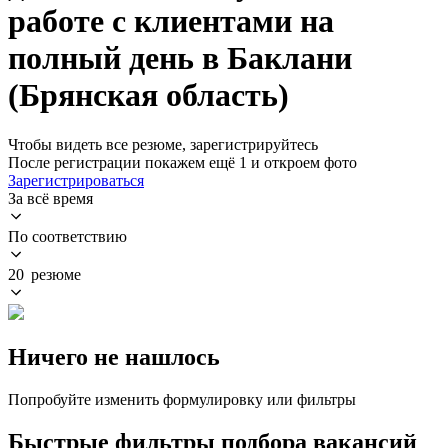
работе с клиентами на
полный день в Баклани
(Брянская область)
Чтобы видеть все резюме, зарегистрируйтесь
После регистрации покажем ещё 1 и откроем фото
Зарегистрироваться
За всё время
По соответствию
20 резюме
Ничего не нашлось
Попробуйте изменить формулировку или фильтры
Быстрые фильтры подбора вакансий