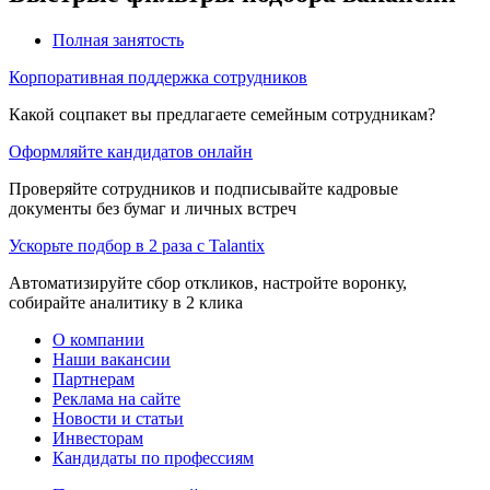
Полная занятость
Корпоративная поддержка сотрудников
Какой соцпакет вы предлагаете семейным сотрудникам?
Оформляйте кандидатов онлайн
Проверяйте сотрудников и подписывайте кадровые
документы без бумаг и личных встреч
Ускорьте подбор в 2 раза с Talantix
Автоматизируйте сбор откликов, настройте воронку,
собирайте аналитику в 2 клика
О компании
Наши вакансии
Партнерам
Реклама на сайте
Новости и статьи
Инвесторам
Кандидаты по профессиям