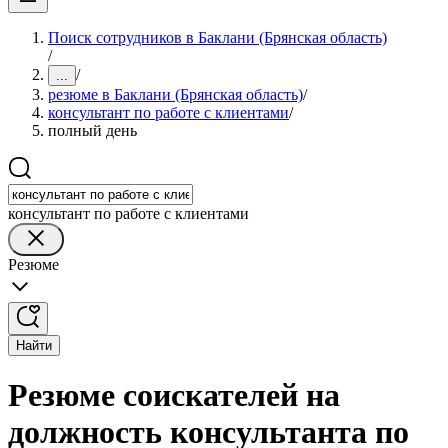
Поиск сотрудников в Баклани (Брянская область)
/
/
...
резюме в Баклани (Брянская область)
/
консультант по работе с клиентами
/
полный день
консультант по работе с клиентами
Резюме
Найти
Резюме соискателей на
должность консультанта по