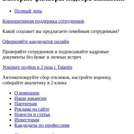
Полный день
Корпоративная поддержка сотрудников
Какой соцпакет вы предлагаете семейным сотрудникам?
Оформляйте кандидатов онлайн
Проверяйте сотрудников и подписывайте кадровые
документы без бумаг и личных встреч
Ускорьте подбор в 2 раза с Talantix
Автоматизируйте сбор откликов, настройте воронку,
собирайте аналитику в 2 клика
О компании
Наши вакансии
Партнерам
Реклама на сайте
Новости и статьи
Инвесторам
Кандидаты по профессиям