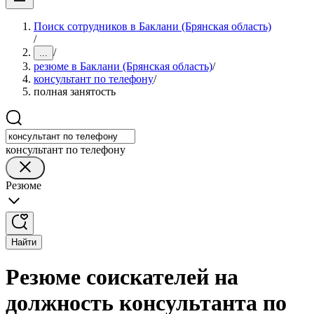
Поиск сотрудников в Баклани (Брянская область)
/
/
...
резюме в Баклани (Брянская область)
/
консультант по телефону
/
полная занятость
консультант по телефону
Резюме
Найти
Резюме соискателей на
должность консультанта по