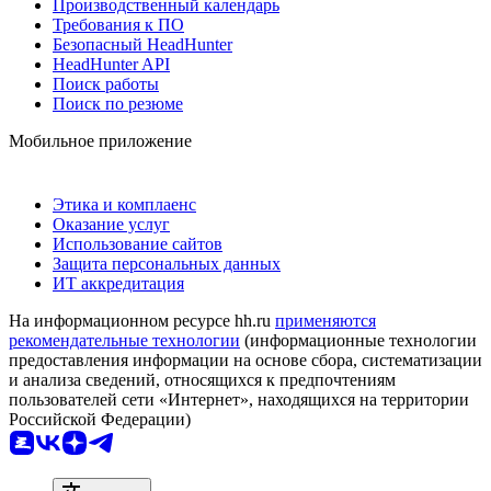
Производственный календарь
Требования к ПО
Безопасный HeadHunter
HeadHunter API
Поиск работы
Поиск по резюме
Мобильное приложение
Этика и комплаенс
Оказание услуг
Использование сайтов
Защита персональных данных
ИТ аккредитация
На информационном ресурсе hh.ru
применяются
рекомендательные технологии
(информационные технологии
предоставления информации на основе сбора, систематизации
и анализа сведений, относящихся к предпочтениям
пользователей сети «Интернет», находящихся на территории
Российской Федерации)