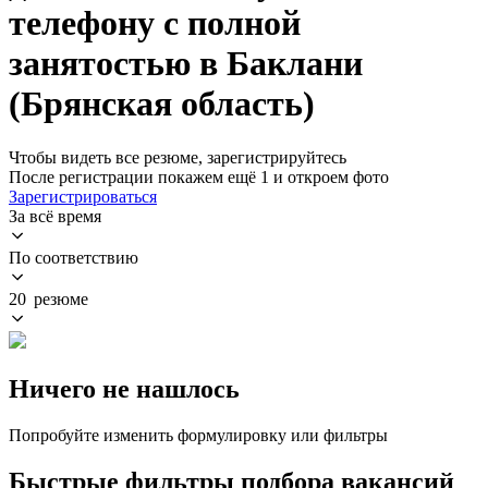
телефону с полной
занятостью в Баклани
(Брянская область)
Чтобы видеть все резюме, зарегистрируйтесь
После регистрации покажем ещё 1 и откроем фото
Зарегистрироваться
За всё время
По соответствию
20 резюме
Ничего не нашлось
Попробуйте изменить формулировку или фильтры
Быстрые фильтры подбора вакансий