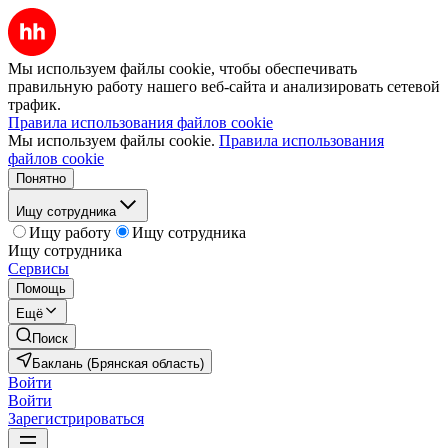
Мы используем файлы cookie, чтобы обеспечивать
правильную работу нашего веб-сайта и анализировать сетевой
трафик.
Правила использования файлов cookie
Мы используем файлы cookie.
Правила использования
файлов cookie
Понятно
Ищу сотрудника
Ищу работу
Ищу сотрудника
Ищу сотрудника
Сервисы
Помощь
Ещё
Поиск
Баклань (Брянская область)
Войти
Войти
Зарегистрироваться