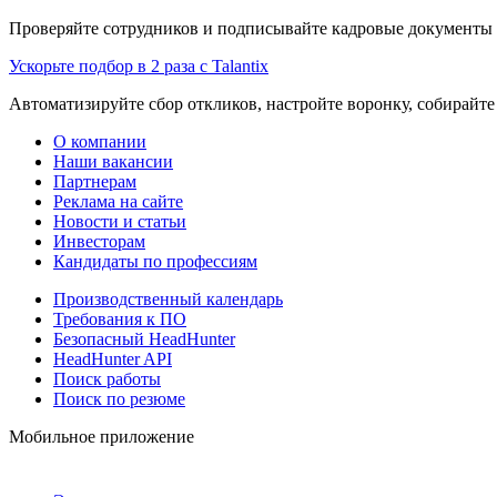
Проверяйте сотрудников и подписывайте кадровые документы 
Ускорьте подбор в 2 раза с Talantix
Автоматизируйте сбор откликов, настройте воронку, собирайте
О компании
Наши вакансии
Партнерам
Реклама на сайте
Новости и статьи
Инвесторам
Кандидаты по профессиям
Производственный календарь
Требования к ПО
Безопасный HeadHunter
HeadHunter API
Поиск работы
Поиск по резюме
Мобильное приложение