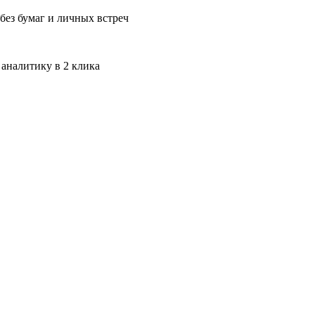
без бумаг и личных встреч
 аналитику в 2 клика