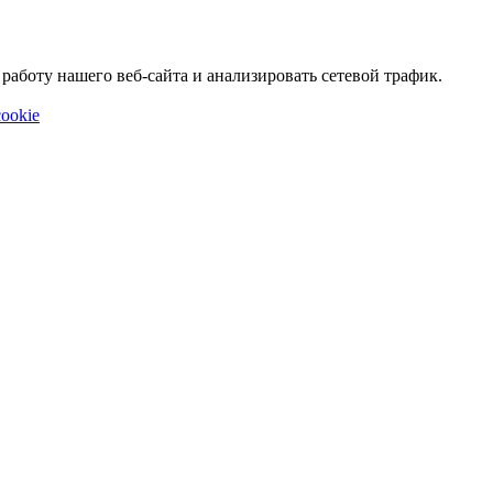
аботу нашего веб-сайта и анализировать сетевой трафик.
ookie