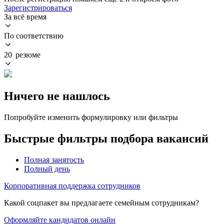
Зарегистрироваться
За всё время
По соответствию
20 резюме
Ничего не нашлось
Попробуйте изменить формулировку или фильтры
Быстрые фильтры подбора вакансий
Полная занятость
Полный день
Корпоративная поддержка сотрудников
Какой соцпакет вы предлагаете семейным сотрудникам?
Оформляйте кандидатов онлайн