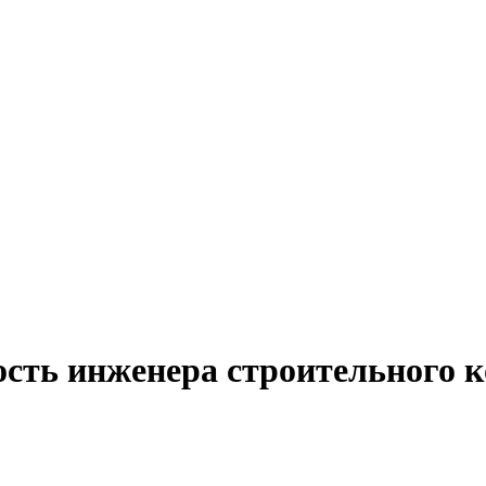
ость инженера строительного 