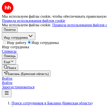
Мы используем файлы cookie, чтобы обеспечивать правильную р
Правила использования файлов cookie
Мы используем файлы cookie.
Правила использования файлов c
Понятно
Ищу сотрудника
Ищу работу
Ищу сотрудника
Ищу сотрудника
Сервисы
Помощь
Ещё
Поиск
Баклань (Брянская область)
Войти
Войти
Зарегистрироваться
Поиск сотрудников в Баклани (Брянская область)