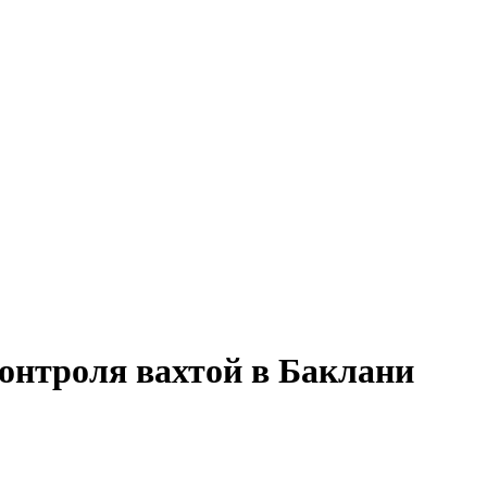
контроля вахтой в Баклани