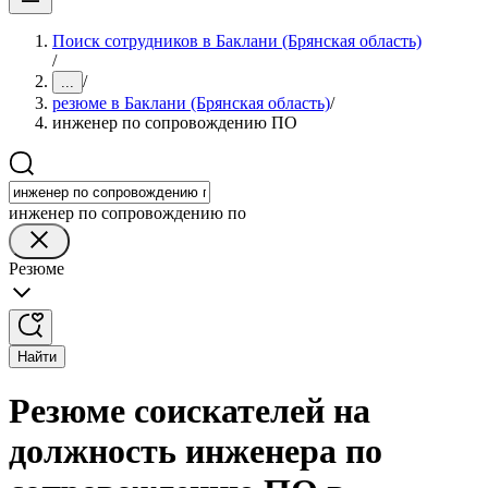
Поиск сотрудников в Баклани (Брянская область)
/
/
...
резюме в Баклани (Брянская область)
/
инженер по сопровождению ПО
инженер по сопровождению по
Резюме
Найти
Резюме соискателей на
должность инженера по