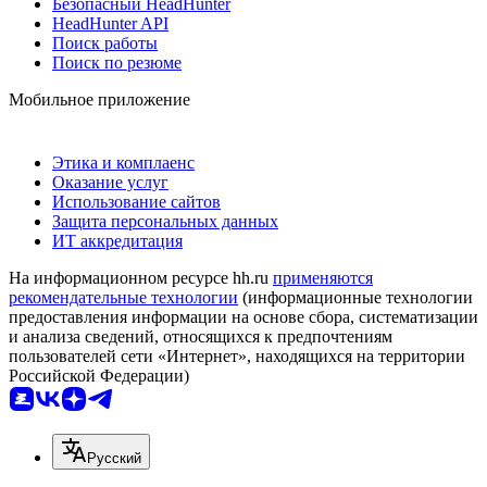
Безопасный HeadHunter
HeadHunter API
Поиск работы
Поиск по резюме
Мобильное приложение
Этика и комплаенс
Оказание услуг
Использование сайтов
Защита персональных данных
ИТ аккредитация
На информационном ресурсе hh.ru
применяются
рекомендательные технологии
(информационные технологии
предоставления информации на основе сбора, систематизации
и анализа сведений, относящихся к предпочтениям
пользователей сети «Интернет», находящихся на территории
Российской Федерации)
Русский