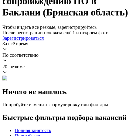
сопровождению ПО в
Баклани (Брянская область)
Чтобы видеть все резюме, зарегистрируйтесь
После регистрации покажем ещё 1 и откроем фото
Зарегистрироваться
За всё время
По соответствию
20 резюме
Ничего не нашлось
Попробуйте изменить формулировку или фильтры
Быстрые фильтры подбора вакансий
Полная занятость
Полный день