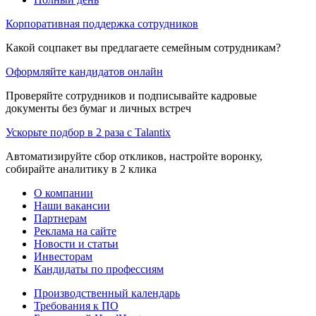
Корпоративная поддержка сотрудников
Какой соцпакет вы предлагаете семейным сотрудникам?
Оформляйте кандидатов онлайн
Проверяйте сотрудников и подписывайте кадровые
документы без бумаг и личных встреч
Ускорьте подбор в 2 раза с Talantix
Автоматизируйте сбор откликов, настройте воронку,
собирайте аналитику в 2 клика
О компании
Наши вакансии
Партнерам
Реклама на сайте
Новости и статьи
Инвесторам
Кандидаты по профессиям
Производственный календарь
Требования к ПО