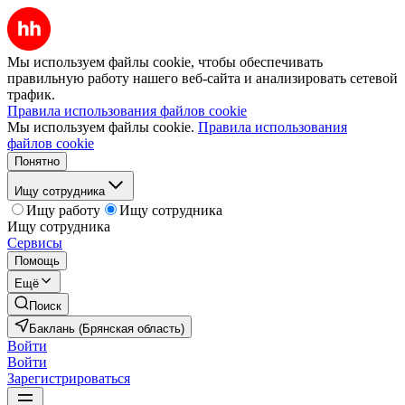
Мы используем файлы cookie, чтобы обеспечивать
правильную работу нашего веб-сайта и анализировать сетевой
трафик.
Правила использования файлов cookie
Мы используем файлы cookie.
Правила использования
файлов cookie
Понятно
Ищу сотрудника
Ищу работу
Ищу сотрудника
Ищу сотрудника
Сервисы
Помощь
Ещё
Поиск
Баклань (Брянская область)
Войти
Войти
Зарегистрироваться