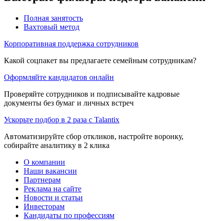
Полная занятость
Вахтовый метод
Корпоративная поддержка сотрудников
Какой соцпакет вы предлагаете семейным сотрудникам?
Оформляйте кандидатов онлайн
Проверяйте сотрудников и подписывайте кадровые
документы без бумаг и личных встреч
Ускорьте подбор в 2 раза с Talantix
Автоматизируйте сбор откликов, настройте воронку,
собирайте аналитику в 2 клика
О компании
Наши вакансии
Партнерам
Реклама на сайте
Новости и статьи
Инвесторам
Кандидаты по профессиям