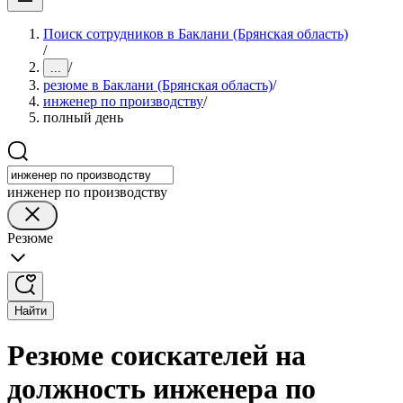
Поиск сотрудников в Баклани (Брянская область)
/
/
...
резюме в Баклани (Брянская область)
/
инженер по производству
/
полный день
инженер по производству
Резюме
Найти
Резюме соискателей на
должность инженера по