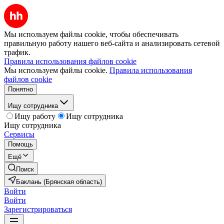
Мы используем файлы cookie, чтобы обеспечивать
правильную работу нашего веб-сайта и анализировать сетевой
трафик.
Правила использования файлов cookie
Мы используем файлы cookie.
Правила использования
файлов cookie
Понятно
Ищу сотрудника
Ищу работу
Ищу сотрудника
Ищу сотрудника
Сервисы
Помощь
Ещё
Поиск
Баклань (Брянская область)
Войти
Войти
Зарегистрироваться