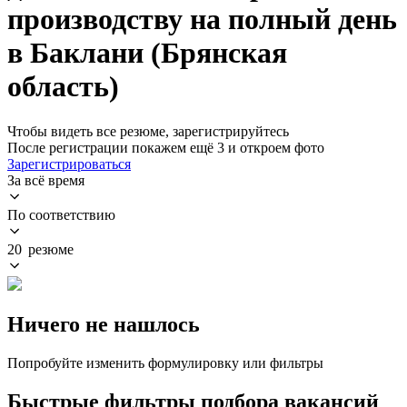
производству на полный день
в Баклани (Брянская
область)
Чтобы видеть все резюме, зарегистрируйтесь
После регистрации покажем ещё 3 и откроем фото
Зарегистрироваться
За всё время
По соответствию
20 резюме
Ничего не нашлось
Попробуйте изменить формулировку или фильтры
Быстрые фильтры подбора вакансий