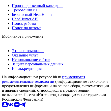
Производственный календарь
Требования к ПО
Безопасный HeadHunter
HeadHunter API
Поиск работы
Поиск по резюме
Мобильное приложение
Этика и комплаенс
Оказание услуг
Использование сайтов
Защита персональных данных
ИТ аккредитация
На информационном ресурсе hh.ru
применяются
рекомендательные технологии
(информационные технологии
предоставления информации на основе сбора, систематизации
и анализа сведений, относящихся к предпочтениям
пользователей сети «Интернет», находящихся на территории
Российской Федерации)