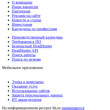
О компании
Наши вакансии
Партнерам
Реклама на сайте
Новости и статьи
Инвесторам
Кандидаты по профессиям
Производственный календарь
Требования к ПО
Безопасный HeadHunter
HeadHunter API
Поиск работы
Поиск по резюме
Мобильное приложение
Этика и комплаенс
Оказание услуг
Использование сайтов
Защита персональных данных
ИТ аккредитация
На информационном ресурсе hh.ru
применяются