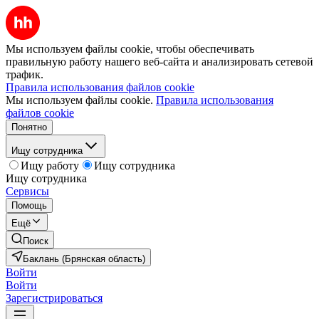
Мы используем файлы cookie, чтобы обеспечивать
правильную работу нашего веб-сайта и анализировать сетевой
трафик.
Правила использования файлов cookie
Мы используем файлы cookie.
Правила использования
файлов cookie
Понятно
Ищу сотрудника
Ищу работу
Ищу сотрудника
Ищу сотрудника
Сервисы
Помощь
Ещё
Поиск
Баклань (Брянская область)
Войти
Войти
Зарегистрироваться