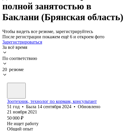
полной занятостью в
Баклани (Брянская область)
Чтобы видеть все резюме, зарегистрируйтесь
После регистрации покажем ещё 6 и откроем фото
Зарегистрироваться
За всё время
По соответствию
20 резюме
Зоотехник, технолог по кормам, консультант
51
год
•
Была
14 сентября 2024
•
Обновлено
21 ноября 2021
50 000
₽
Не ищет работу
Общий опыт