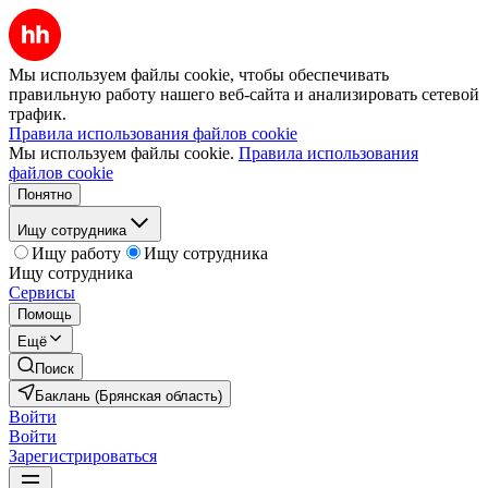
Мы используем файлы cookie, чтобы обеспечивать
правильную работу нашего веб-сайта и анализировать сетевой
трафик.
Правила использования файлов cookie
Мы используем файлы cookie.
Правила использования
файлов cookie
Понятно
Ищу сотрудника
Ищу работу
Ищу сотрудника
Ищу сотрудника
Сервисы
Помощь
Ещё
Поиск
Баклань (Брянская область)
Войти
Войти
Зарегистрироваться