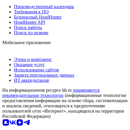
Производственный календарь
Требования к ПО
Безопасный HeadHunter
HeadHunter API
Поиск работы
Поиск по резюме
Мобильное приложение
Этика и комплаенс
Оказание услуг
Использование сайтов
Защита персональных данных
ИТ аккредитация
На информационном ресурсе hh.ru
применяются
рекомендательные технологии
(информационные технологии
предоставления информации на основе сбора, систематизации
и анализа сведений, относящихся к предпочтениям
пользователей сети «Интернет», находящихся на территории
Российской Федерации)