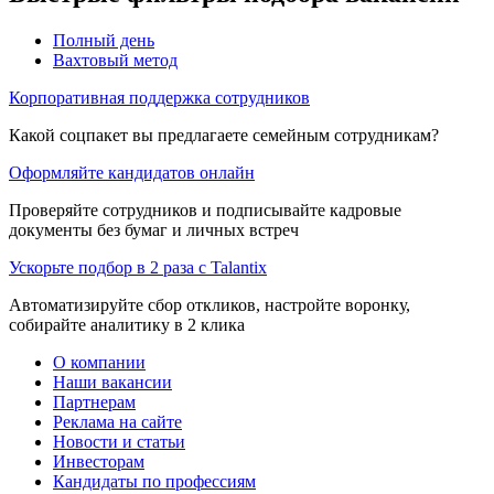
Полный день
Вахтовый метод
Корпоративная поддержка сотрудников
Какой соцпакет вы предлагаете семейным сотрудникам?
Оформляйте кандидатов онлайн
Проверяйте сотрудников и подписывайте кадровые
документы без бумаг и личных встреч
Ускорьте подбор в 2 раза с Talantix
Автоматизируйте сбор откликов, настройте воронку,
собирайте аналитику в 2 клика
О компании
Наши вакансии
Партнерам
Реклама на сайте
Новости и статьи
Инвесторам
Кандидаты по профессиям