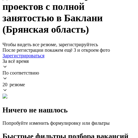
проектов с полной
занятостью в Баклани
(Брянская область)
Чтобы видеть все резюме, зарегистрируйтесь
После регистрации покажем ещё 3 и откроем фото
Зарегистрироваться
За всё время
По соответствию
20 резюме
Ничего не нашлось
Попробуйте изменить формулировку или фильтры
Быстрые фильтры подбора вакансий