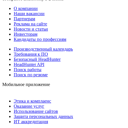
О компании
Наши вакансии
Партнерам
Реклама на сайте
Новости и статьи
Инвесторам
Кандидаты по профессиям
Производственный календарь
Требования к ПО
Безопасный HeadHunter
HeadHunter API
Поиск работы
Поиск по резюме
Мобильное приложение
Этика и комплаенс
Оказание услуг
Использование сайтов
Защита персональных данных
ИТ аккредитация