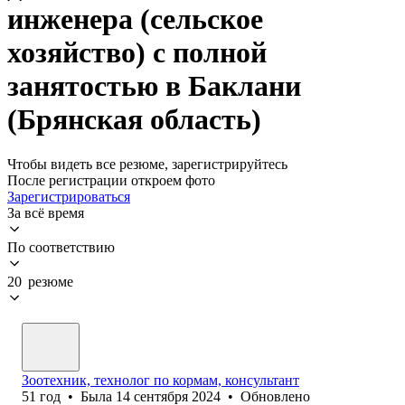
инженера (сельское
хозяйство) с полной
занятостью в Баклани
(Брянская область)
Чтобы видеть все резюме, зарегистрируйтесь
После регистрации откроем фото
Зарегистрироваться
За всё время
По соответствию
20 резюме
Зоотехник, технолог по кормам, консультант
51
год
•
Была
14 сентября 2024
•
Обновлено