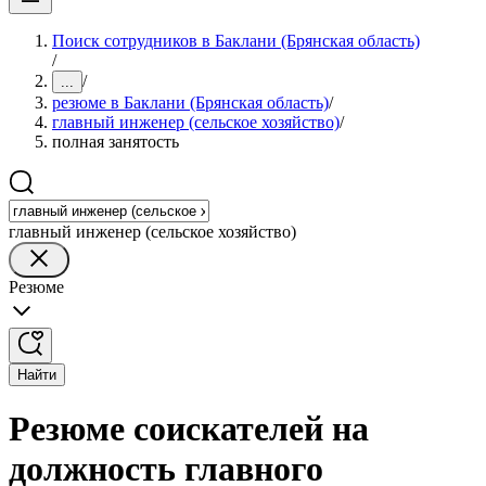
Поиск сотрудников в Баклани (Брянская область)
/
/
...
резюме в Баклани (Брянская область)
/
главный инженер (сельское хозяйство)
/
полная занятость
главный инженер (сельское хозяйство)
Резюме
Найти
Резюме соискателей на
должность главного