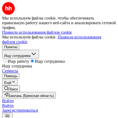
Мы используем файлы cookie, чтобы обеспечивать
правильную работу нашего веб-сайта и анализировать сетевой
трафик.
Правила использования файлов cookie
Мы используем файлы cookie.
Правила использования
файлов cookie
Понятно
Ищу сотрудника
Ищу работу
Ищу сотрудника
Ищу сотрудника
Сервисы
Помощь
Ещё
Поиск
Баклань (Брянская область)
Войти
Войти
Зарегистрироваться