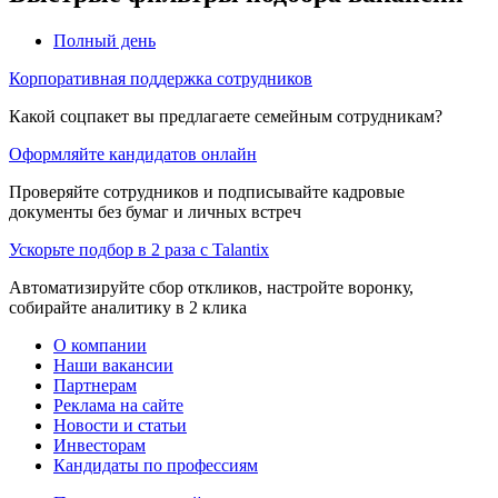
Полный день
Корпоративная поддержка сотрудников
Какой соцпакет вы предлагаете семейным сотрудникам?
Оформляйте кандидатов онлайн
Проверяйте сотрудников и подписывайте кадровые
документы без бумаг и личных встреч
Ускорьте подбор в 2 раза с Talantix
Автоматизируйте сбор откликов, настройте воронку,
собирайте аналитику в 2 клика
О компании
Наши вакансии
Партнерам
Реклама на сайте
Новости и статьи
Инвесторам
Кандидаты по профессиям