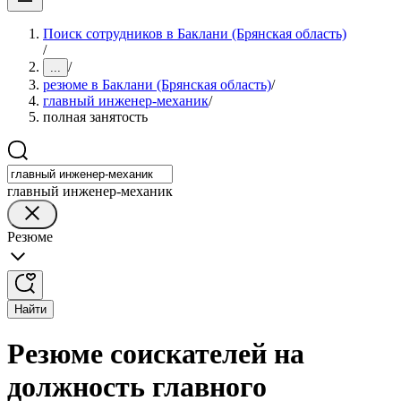
Поиск сотрудников в Баклани (Брянская область)
/
/
...
резюме в Баклани (Брянская область)
/
главный инженер-механик
/
полная занятость
главный инженер-механик
Резюме
Найти
Резюме соискателей на
должность главного