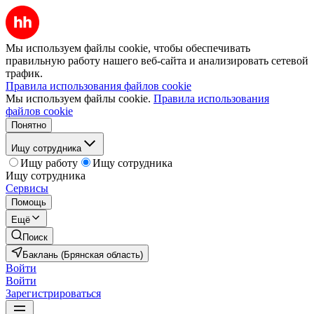
Мы используем файлы cookie, чтобы обеспечивать
правильную работу нашего веб-сайта и анализировать сетевой
трафик.
Правила использования файлов cookie
Мы используем файлы cookie.
Правила использования
файлов cookie
Понятно
Ищу сотрудника
Ищу работу
Ищу сотрудника
Ищу сотрудника
Сервисы
Помощь
Ещё
Поиск
Баклань (Брянская область)
Войти
Войти
Зарегистрироваться