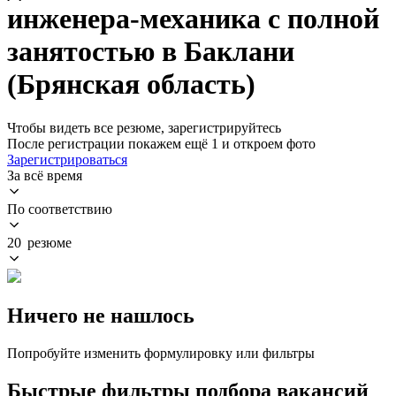
инженера-механика с полной
занятостью в Баклани
(Брянская область)
Чтобы видеть все резюме, зарегистрируйтесь
После регистрации покажем ещё 1 и откроем фото
Зарегистрироваться
За всё время
По соответствию
20 резюме
Ничего не нашлось
Попробуйте изменить формулировку или фильтры
Быстрые фильтры подбора вакансий