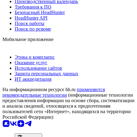
Производственный календарь
Требования к ПО
Безопасный HeadHunter
HeadHunter API
Поиск работы
Поиск по резюме
Мобильное приложение
Этика и комплаенс
Оказание услуг
Использование сайтов
Защита персональных данных
ИТ аккредитация
На информационном ресурсе hh.ru
применяются
рекомендательные технологии
(информационные технологии
предоставления информации на основе сбора, систематизации
и анализа сведений, относящихся к предпочтениям
пользователей сети «Интернет», находящихся на территории
Российской Федерации)