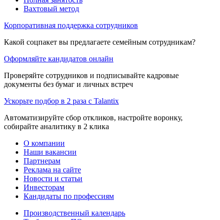
Вахтовый метод
Корпоративная поддержка сотрудников
Какой соцпакет вы предлагаете семейным сотрудникам?
Оформляйте кандидатов онлайн
Проверяйте сотрудников и подписывайте кадровые
документы без бумаг и личных встреч
Ускорьте подбор в 2 раза с Talantix
Автоматизируйте сбор откликов, настройте воронку,
собирайте аналитику в 2 клика
О компании
Наши вакансии
Партнерам
Реклама на сайте
Новости и статьи
Инвесторам
Кандидаты по профессиям
Производственный календарь