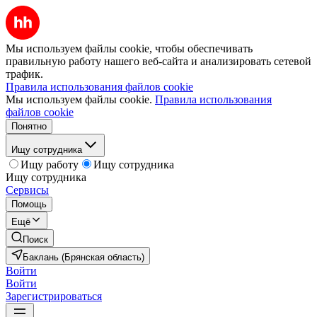
Мы используем файлы cookie, чтобы обеспечивать
правильную работу нашего веб-сайта и анализировать сетевой
трафик.
Правила использования файлов cookie
Мы используем файлы cookie.
Правила использования
файлов cookie
Понятно
Ищу сотрудника
Ищу работу
Ищу сотрудника
Ищу сотрудника
Сервисы
Помощь
Ещё
Поиск
Баклань (Брянская область)
Войти
Войти
Зарегистрироваться