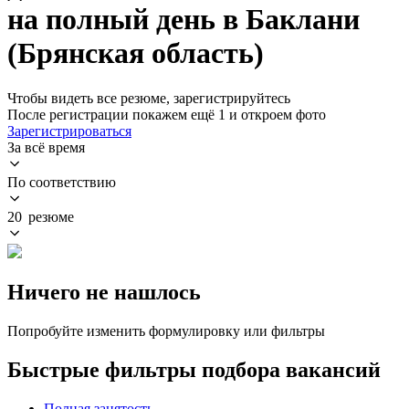
на полный день в Баклани
(Брянская область)
Чтобы видеть все резюме, зарегистрируйтесь
После регистрации покажем ещё 1 и откроем фото
Зарегистрироваться
За всё время
По соответствию
20 резюме
Ничего не нашлось
Попробуйте изменить формулировку или фильтры
Быстрые фильтры подбора вакансий
Полная занятость