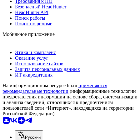
Требования к ПО
Безопасный HeadHunter
HeadHunter API
Поиск работы
Поиск по резюме
Мобильное приложение
Этика и комплаенс
Оказание услуг
Использование сайтов
Защита персональных данных
ИТ аккредитация
На информационном ресурсе hh.ru
применяются
рекомендательные технологии
(информационные технологии
предоставления информации на основе сбора, систематизации
и анализа сведений, относящихся к предпочтениям
пользователей сети «Интернет», находящихся на территории
Российской Федерации)
Русский