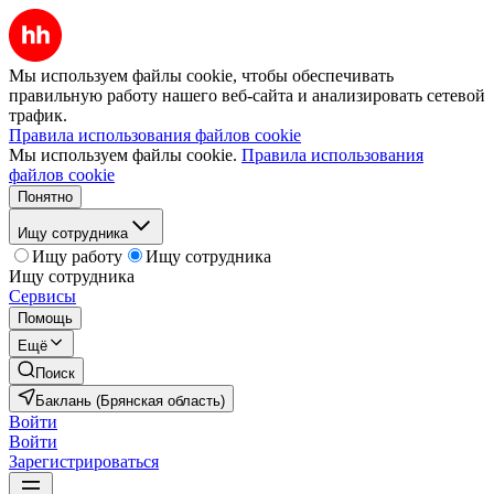
Мы используем файлы cookie, чтобы обеспечивать
правильную работу нашего веб-сайта и анализировать сетевой
трафик.
Правила использования файлов cookie
Мы используем файлы cookie.
Правила использования
файлов cookie
Понятно
Ищу сотрудника
Ищу работу
Ищу сотрудника
Ищу сотрудника
Сервисы
Помощь
Ещё
Поиск
Баклань (Брянская область)
Войти
Войти
Зарегистрироваться