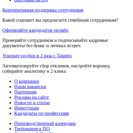
Корпоративная поддержка сотрудников
Какой соцпакет вы предлагаете семейным сотрудникам?
Оформляйте кандидатов онлайн
Проверяйте сотрудников и подписывайте кадровые
документы без бумаг и личных встреч
Ускорьте подбор в 2 раза с Talantix
Автоматизируйте сбор откликов, настройте воронку,
собирайте аналитику в 2 клика
О компании
Наши вакансии
Партнерам
Реклама на сайте
Новости и статьи
Инвесторам
Кандидаты по профессиям
Производственный календарь
Требования к ПО