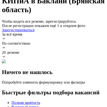
КИПиА в Баклани (Брянская
область)
Чтобы видеть все резюме, зарегистрируйтесь
После регистрации покажем ещё 1 и откроем фото
Зарегистрироваться
За всё время
По соответствию
20 резюме
Ничего не нашлось
Попробуйте изменить формулировку или фильтры
Быстрые фильтры подбора вакансий
Полная занятость
Вахтовый метод