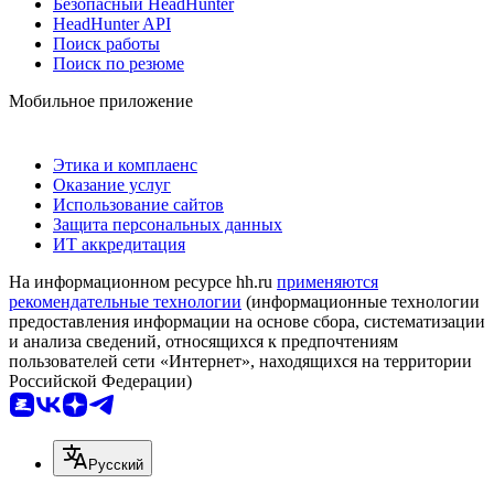
Безопасный HeadHunter
HeadHunter API
Поиск работы
Поиск по резюме
Мобильное приложение
Этика и комплаенс
Оказание услуг
Использование сайтов
Защита персональных данных
ИТ аккредитация
На информационном ресурсе hh.ru
применяются
рекомендательные технологии
(информационные технологии
предоставления информации на основе сбора, систематизации
и анализа сведений, относящихся к предпочтениям
пользователей сети «Интернет», находящихся на территории
Российской Федерации)
Русский