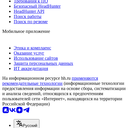
Требования к ПО
Безопасный HeadHunter
HeadHunter API
Поиск работы
Поиск по резюме
Мобильное приложение
Этика и комплаенс
Оказание услуг
Использование сайтов
Защита персональных данных
ИТ аккредитация
На информационном ресурсе hh.ru
применяются
рекомендательные технологии
(информационные технологии
предоставления информации на основе сбора, систематизации
и анализа сведений, относящихся к предпочтениям
пользователей сети «Интернет», находящихся на территории
Российской Федерации)
Русский