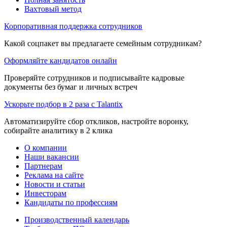
Вахтовый метод
Корпоративная поддержка сотрудников
Какой соцпакет вы предлагаете семейным сотрудникам?
Оформляйте кандидатов онлайн
Проверяйте сотрудников и подписывайте кадровые
документы без бумаг и личных встреч
Ускорьте подбор в 2 раза с Talantix
Автоматизируйте сбор откликов, настройте воронку,
собирайте аналитику в 2 клика
О компании
Наши вакансии
Партнерам
Реклама на сайте
Новости и статьи
Инвесторам
Кандидаты по профессиям
Производственный календарь