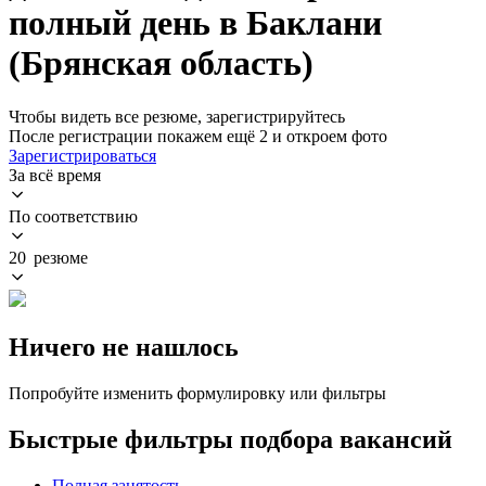
полный день в Баклани
(Брянская область)
Чтобы видеть все резюме, зарегистрируйтесь
После регистрации покажем ещё 2 и откроем фото
Зарегистрироваться
За всё время
По соответствию
20 резюме
Ничего не нашлось
Попробуйте изменить формулировку или фильтры
Быстрые фильтры подбора вакансий
Полная занятость