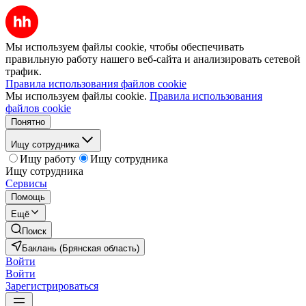
Мы используем файлы cookie, чтобы обеспечивать
правильную работу нашего веб-сайта и анализировать сетевой
трафик.
Правила использования файлов cookie
Мы используем файлы cookie.
Правила использования
файлов cookie
Понятно
Ищу сотрудника
Ищу работу
Ищу сотрудника
Ищу сотрудника
Сервисы
Помощь
Ещё
Поиск
Баклань (Брянская область)
Войти
Войти
Зарегистрироваться