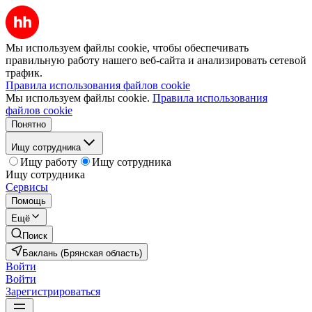
Мы используем файлы cookie, чтобы обеспечивать
правильную работу нашего веб-сайта и анализировать сетевой
трафик.
Правила использования файлов cookie
Мы используем файлы cookie.
Правила использования
файлов cookie
Понятно
Ищу сотрудника
Ищу работу
Ищу сотрудника
Ищу сотрудника
Сервисы
Помощь
Ещё
Поиск
Баклань (Брянская область)
Войти
Войти
Зарегистрироваться