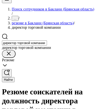
Поиск сотрудников в Баклани (Брянская область)
/
/
...
резюме в Баклани (Брянская область)
/
директор торговой компании
директор торговой компании
Резюме
Найти
Резюме соискателей на
должность директора