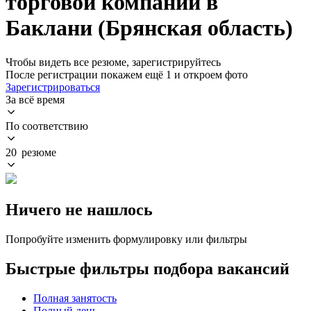
торговой компании в
Баклани (Брянская область)
Чтобы видеть все резюме, зарегистрируйтесь
После регистрации покажем ещё 1 и откроем фото
Зарегистрироваться
За всё время
По соответствию
20 резюме
Ничего не нашлось
Попробуйте изменить формулировку или фильтры
Быстрые фильтры подбора вакансий
Полная занятость
Полный день