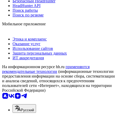
Безопасный HeadHunter
HeadHunter API
Поиск работы
Поиск по резюме
Мобильное приложение
Этика и комплаенс
Оказание услуг
Использование сайтов
Защита персональных данных
ИТ аккредитация
На информационном ресурсе hh.ru
применяются
рекомендательные технологии
(информационные технологии
предоставления информации на основе сбора, систематизации
и анализа сведений, относящихся к предпочтениям
пользователей сети «Интернет», находящихся на территории
Российской Федерации)
Русский