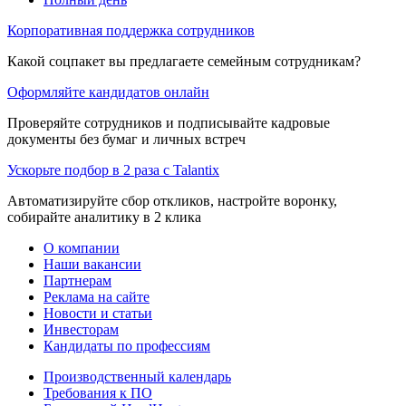
Корпоративная поддержка сотрудников
Какой соцпакет вы предлагаете семейным сотрудникам?
Оформляйте кандидатов онлайн
Проверяйте сотрудников и подписывайте кадровые
документы без бумаг и личных встреч
Ускорьте подбор в 2 раза с Talantix
Автоматизируйте сбор откликов, настройте воронку,
собирайте аналитику в 2 клика
О компании
Наши вакансии
Партнерам
Реклама на сайте
Новости и статьи
Инвесторам
Кандидаты по профессиям
Производственный календарь
Требования к ПО