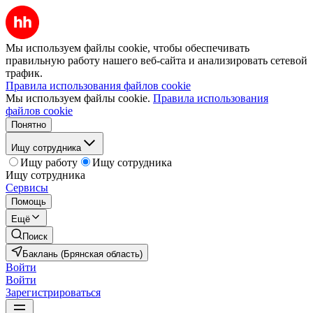
Мы используем файлы cookie, чтобы обеспечивать
правильную работу нашего веб-сайта и анализировать сетевой
трафик.
Правила использования файлов cookie
Мы используем файлы cookie.
Правила использования
файлов cookie
Понятно
Ищу сотрудника
Ищу работу
Ищу сотрудника
Ищу сотрудника
Сервисы
Помощь
Ещё
Поиск
Баклань (Брянская область)
Войти
Войти
Зарегистрироваться