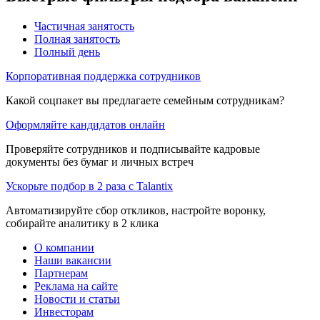
Частичная занятость
Полная занятость
Полный день
Корпоративная поддержка сотрудников
Какой соцпакет вы предлагаете семейным сотрудникам?
Оформляйте кандидатов онлайн
Проверяйте сотрудников и подписывайте кадровые
документы без бумаг и личных встреч
Ускорьте подбор в 2 раза с Talantix
Автоматизируйте сбор откликов, настройте воронку,
собирайте аналитику в 2 клика
О компании
Наши вакансии
Партнерам
Реклама на сайте
Новости и статьи
Инвесторам