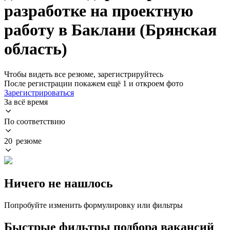
разработке на проектную
работу в Баклани (Брянская
область)
Чтобы видеть все резюме, зарегистрируйтесь
После регистрации покажем ещё 1 и откроем фото
Зарегистрироваться
За всё время
По соответствию
20 резюме
Ничего не нашлось
Попробуйте изменить формулировку или фильтры
Быстрые фильтры подбора вакансий