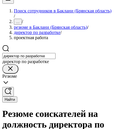
Поиск сотрудников в Баклани (Брянская область)
/
/
...
резюме в Баклани (Брянская область)
/
директор по разработке
/
проектная работа
директор по разработке
Резюме
Найти
Резюме соискателей на
должность директора по