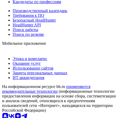
Кандидаты по профессиям
Производственный календарь
Требования к ПО
Безопасный HeadHunter
HeadHunter API
Поиск работы
Поиск по резюме
Мобильное приложение
Этика и комплаенс
Оказание услуг
Использование сайтов
Защита персональных данных
ИТ аккредитация
На информационном ресурсе hh.ru
применяются
рекомендательные технологии
(информационные технологии
предоставления информации на основе сбора, систематизации
и анализа сведений, относящихся к предпочтениям
пользователей сети «Интернет», находящихся на территории
Российской Федерации)