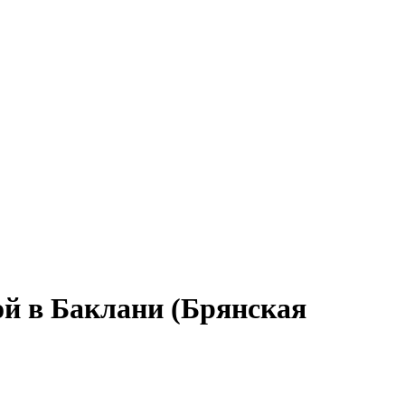
ой в Баклани (Брянская