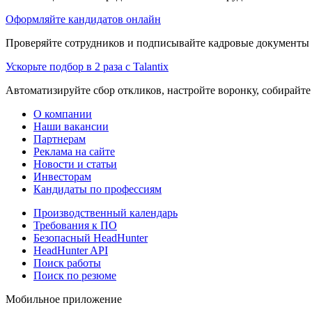
Оформляйте кандидатов онлайн
Проверяйте сотрудников и подписывайте кадровые документы 
Ускорьте подбор в 2 раза с Talantix
Автоматизируйте сбор откликов, настройте воронку, собирайте
О компании
Наши вакансии
Партнерам
Реклама на сайте
Новости и статьи
Инвесторам
Кандидаты по профессиям
Производственный календарь
Требования к ПО
Безопасный HeadHunter
HeadHunter API
Поиск работы
Поиск по резюме
Мобильное приложение