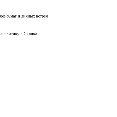
без бумаг и личных встреч
 аналитику в 2 клика