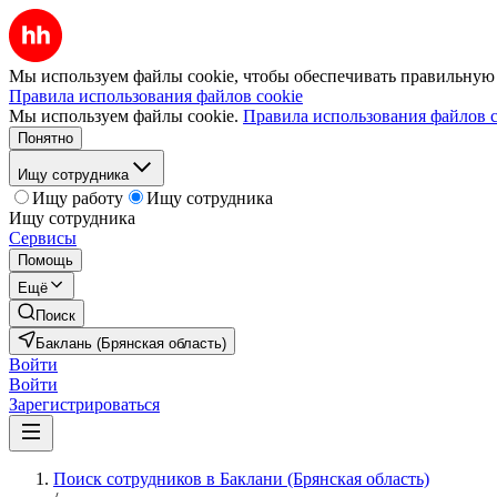
Мы используем файлы cookie, чтобы обеспечивать правильную р
Правила использования файлов cookie
Мы используем файлы cookie.
Правила использования файлов c
Понятно
Ищу сотрудника
Ищу работу
Ищу сотрудника
Ищу сотрудника
Сервисы
Помощь
Ещё
Поиск
Баклань (Брянская область)
Войти
Войти
Зарегистрироваться
Поиск сотрудников в Баклани (Брянская область)