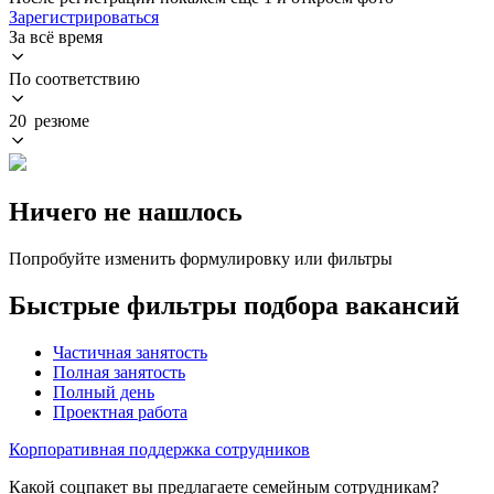
Зарегистрироваться
За всё время
По соответствию
20 резюме
Ничего не нашлось
Попробуйте изменить формулировку или фильтры
Быстрые фильтры подбора вакансий
Частичная занятость
Полная занятость
Полный день
Проектная работа
Корпоративная поддержка сотрудников
Какой соцпакет вы предлагаете семейным сотрудникам?