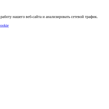
аботу нашего веб-сайта и анализировать сетевой трафик.
ookie