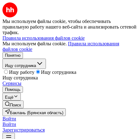
Мы используем файлы cookie, чтобы обеспечивать
правильную работу нашего веб-сайта и анализировать сетевой
трафик.
Правила использования файлов cookie
Мы используем файлы cookie.
Правила использования
файлов cookie
Понятно
Ищу сотрудника
Ищу работу
Ищу сотрудника
Ищу сотрудника
Сервисы
Помощь
Ещё
Поиск
Баклань (Брянская область)
Войти
Войти
Зарегистрироваться