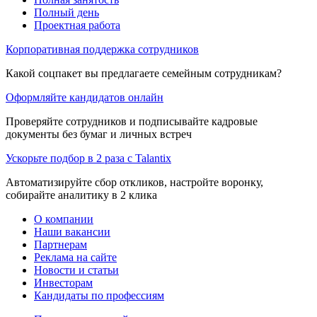
Полный день
Проектная работа
Корпоративная поддержка сотрудников
Какой соцпакет вы предлагаете семейным сотрудникам?
Оформляйте кандидатов онлайн
Проверяйте сотрудников и подписывайте кадровые
документы без бумаг и личных встреч
Ускорьте подбор в 2 раза с Talantix
Автоматизируйте сбор откликов, настройте воронку,
собирайте аналитику в 2 клика
О компании
Наши вакансии
Партнерам
Реклама на сайте
Новости и статьи
Инвесторам
Кандидаты по профессиям