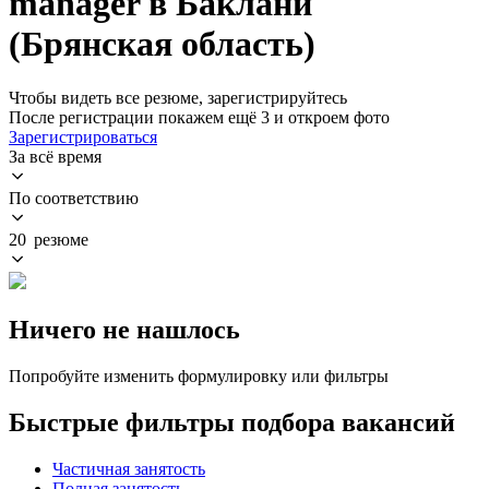
manager в Баклани
(Брянская область)
Чтобы видеть все резюме, зарегистрируйтесь
После регистрации покажем ещё 3 и откроем фото
Зарегистрироваться
За всё время
По соответствию
20 резюме
Ничего не нашлось
Попробуйте изменить формулировку или фильтры
Быстрые фильтры подбора вакансий
Частичная занятость
Полная занятость