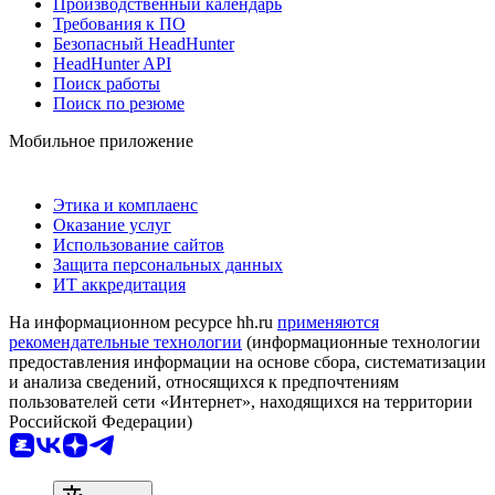
Производственный календарь
Требования к ПО
Безопасный HeadHunter
HeadHunter API
Поиск работы
Поиск по резюме
Мобильное приложение
Этика и комплаенс
Оказание услуг
Использование сайтов
Защита персональных данных
ИТ аккредитация
На информационном ресурсе hh.ru
применяются
рекомендательные технологии
(информационные технологии
предоставления информации на основе сбора, систематизации
и анализа сведений, относящихся к предпочтениям
пользователей сети «Интернет», находящихся на территории
Российской Федерации)