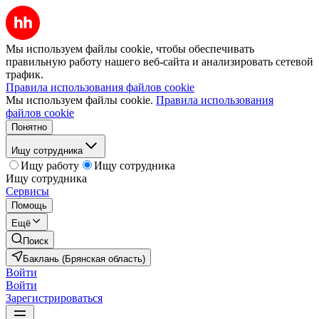
Мы используем файлы cookie, чтобы обеспечивать
правильную работу нашего веб-сайта и анализировать сетевой
трафик.
Правила использования файлов cookie
Мы используем файлы cookie.
Правила использования
файлов cookie
Понятно
Ищу сотрудника
Ищу работу
Ищу сотрудника
Ищу сотрудника
Сервисы
Помощь
Ещё
Поиск
Баклань (Брянская область)
Войти
Войти
Зарегистрироваться