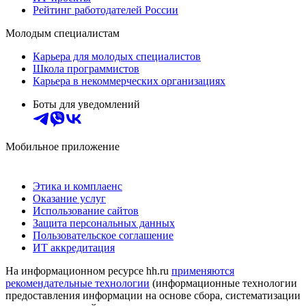
Рейтинг работодателей России
Молодым специалистам
Карьера для молодых специалистов
Школа программистов
Карьера в некоммерческих организациях
Боты для уведомлений
Мобильное приложение
Этика и комплаенс
Оказание услуг
Использование сайтов
Защита персональных данных
Пользовательское соглашение
ИТ аккредитация
На информационном ресурсе hh.ru
применяются
рекомендательные технологии
(информационные технологии
предоставления информации на основе сбора, систематизации