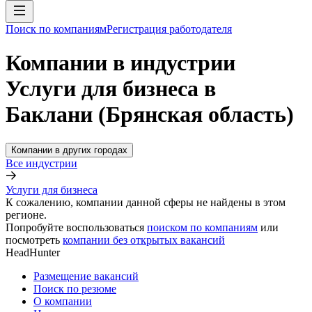
Поиск по компаниям
Регистрация работодателя
Компании в индустрии
Услуги для бизнеса в
Баклани (Брянская область)
Компании в других городах
Все индустрии
Услуги для бизнеса
К сожалению, компании данной сферы не найдены в этом
регионе.
Попробуйте воспользоваться
поиском по компаниям
или
посмотреть
компании без открытых вакансий
HeadHunter
Размещение вакансий
Поиск по резюме
О компании