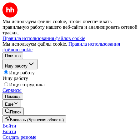
Мы используем файлы cookie, чтобы обеспечивать
правильную работу нашего веб-сайта и анализировать сетевой
трафик.
Правила использования файлов cookie
Мы используем файлы cookie.
Правила использования
файлов cookie
Понятно
Ищу работу
Ищу работу
Ищу работу
Ищу сотрудника
Сервисы
Помощь
Ещё
Поиск
Баклань (Брянская область)
Войти
Войти
Создать резюме