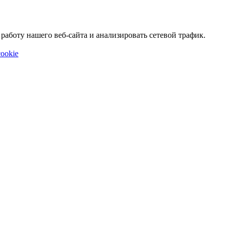
аботу нашего веб-сайта и анализировать сетевой трафик.
ookie