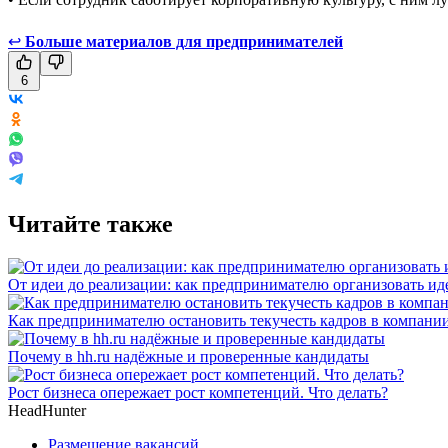
↩
Больше материалов для предпринимателей
6
Читайте также
От идеи до реализации: как предпринимателю организовать и
Как предпринимателю остановить текучесть кадров в компани
Почему в hh.ru надёжные и проверенные кандидаты
Рост бизнеса опережает рост компетенций. Что делать?
HeadHunter
Размещение вакансий