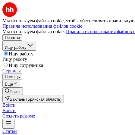
Мы используем файлы cookie, чтобы обеспечивать правильную р
Правила использования файлов cookie
Мы используем файлы cookie.
Правила использования файлов c
Понятно
Ищу работу
Ищу работу
Ищу работу
Ищу сотрудника
Сервисы
Помощь
Ещё
Поиск
Баклань (Брянская область)
Войти
Войти
Создать резюме
Статьи