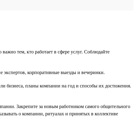
важно тем, кто работает в сфере услуг. Соблюдайте
 экспертов, корпоративные выезды и вечеринки.
ли бизнеса, планы компании на год и способы их достижения.
мпании. Закрепите за новым работником самого общительного
казывать о компании, ритуалах и принятых в коллективе