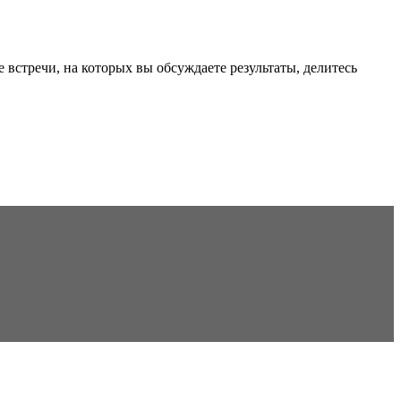
стречи, на которых вы обсуждаете результаты, делитесь