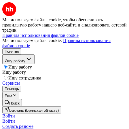
Мы используем файлы cookie, чтобы обеспечивать
правильную работу нашего веб-сайта и анализировать сетевой
трафик.
Правила использования файлов cookie
Мы используем файлы cookie.
Правила использования
файлов cookie
Понятно
Ищу работу
Ищу работу
Ищу работу
Ищу сотрудника
Сервисы
Помощь
Ещё
Поиск
Баклань (Брянская область)
Войти
Войти
Создать резюме