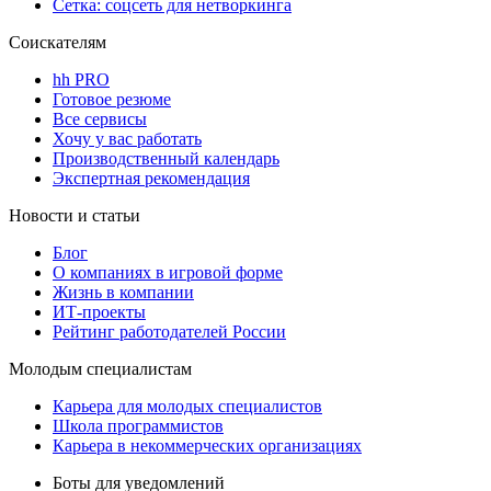
Сетка: соцсеть для нетворкинга
Соискателям
hh PRO
Готовое резюме
Все сервисы
Хочу у вас работать
Производственный календарь
Экспертная рекомендация
Новости и статьи
Блог
О компаниях в игровой форме
Жизнь в компании
ИТ-проекты
Рейтинг работодателей России
Молодым специалистам
Карьера для молодых специалистов
Школа программистов
Карьера в некоммерческих организациях
Боты для уведомлений