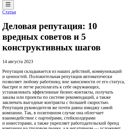
Статьи
Деловая репутация: 10
вредных советов и 5
конструктивных шагов
14 августа 2023
Репутация складывается из наших действий, коммуникаций
и ценностей. Положительная репутация автоматически
позволяет любому работнику, вне зависимости от его статуса,
быстрее и легче располагать к себе окружающих,
устанавливать эффективные бизнес-контакты, получать
заказы или проекты по системе рекомендаций, а также
заключать выгодные контракты с большей скоростью.
Репутация руководителя же почти равна имиджу самой
компании. Так, в позитивном случае она облегчает
взаимодействие с партнёрами, стейкхолдерами
и инвесторами, а также укрепляет работодательский бренд
компании на трудовом рынке, а в негативном — усложняет