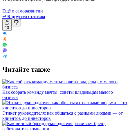
Ещё о саморазвитии
↩
К другим статьям
13
Читайте также
Как собрать команду мечты: советы владельцам малого
бизнеса
Этикет руководителя: как общаться с разными людьми — от
клиентов до инвесторов