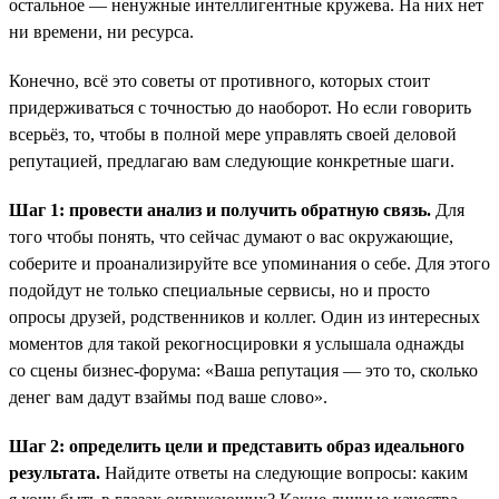
остальное — ненужные интеллигентные кружева. На них нет
ни времени, ни ресурса.
Конечно, всё это советы от противного, которых стоит
придерживаться с точностью до наоборот. Но если говорить
всерьёз, то, чтобы в полной мере управлять своей деловой
репутацией, предлагаю вам следующие конкретные шаги.
Шаг 1: провести анализ и получить обратную связь.
Для
того чтобы понять, что сейчас думают о вас окружающие,
соберите и проанализируйте все упоминания о себе. Для этого
подойдут не только специальные сервисы, но и просто
опросы друзей, родственников и коллег. Один из интересных
моментов для такой рекогносцировки я услышала однажды
со сцены бизнес-форума: «Ваша репутация — это то, сколько
денег вам дадут взаймы под ваше слово».
Шаг 2: определить цели и представить образ идеального
результата.
Найдите ответы на следующие вопросы: каким