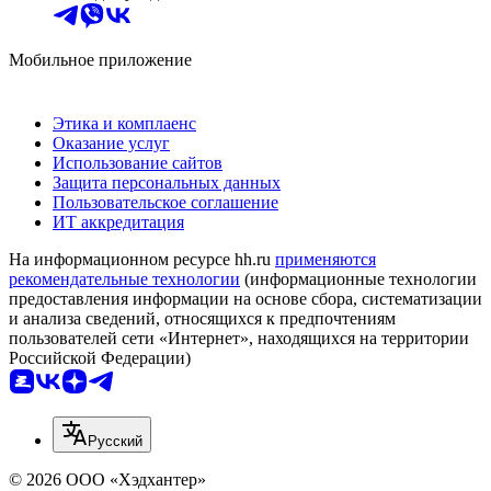
Мобильное приложение
Этика и комплаенс
Оказание услуг
Использование сайтов
Защита персональных данных
Пользовательское соглашение
ИТ аккредитация
На информационном ресурсе hh.ru
применяются
рекомендательные технологии
(информационные технологии
предоставления информации на основе сбора, систематизации
и анализа сведений, относящихся к предпочтениям
пользователей сети «Интернет», находящихся на территории
Российской Федерации)
Русский
© 2026 ООО «Хэдхантер»