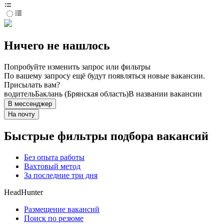
Ничего не нашлось
Попробуйте изменить запрос или фильтры
По вашему запросу ещё будут появляться новые вакансии.
Присылать вам?
водитель
Баклань (Брянская область)
В названии вакансии
В мессенджер
На почту
Быстрые фильтры подбора вакансий
Без опыта работы
Вахтовый метод
За последние три дня
HeadHunter
Размещение вакансий
Поиск по резюме