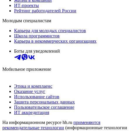
Жизнь в компании
ИТ-проекты
Рейтинг работодателей России
Молодым специалистам
Карьера для молодых специалистов
Школа программистов
Карьера в некоммерческих организациях
Боты для уведомлений
Мобильное приложение
Этика и комплаенс
Оказание услуг
Использование сайтов
Защита персональных данных
Пользовательское соглашение
ИТ аккредитация
На информационном ресурсе hh.ru
применяются
рекомендательные технологии
(информационные технологии