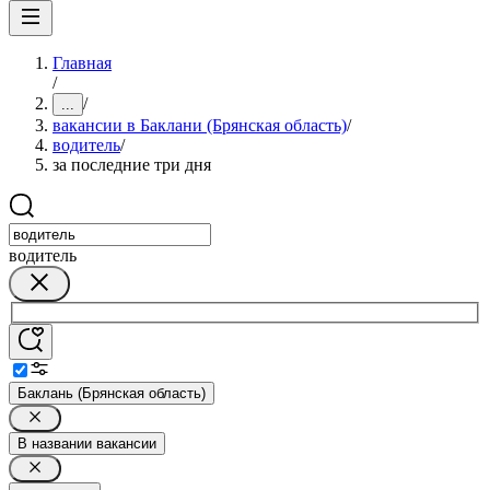
Главная
/
/
...
вакансии в Баклани (Брянская область)
/
водитель
/
за последние три дня
водитель
Баклань (Брянская область)
В названии вакансии