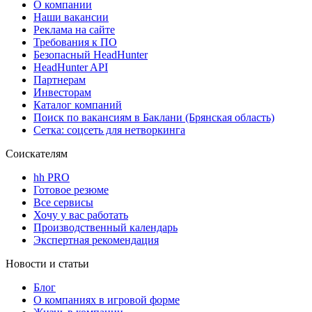
О компании
Наши вакансии
Реклама на сайте
Требования к ПО
Безопасный HeadHunter
HeadHunter API
Партнерам
Инвесторам
Каталог компаний
Поиск по вакансиям в Баклани (Брянская область)
Сетка: соцсеть для нетворкинга
Соискателям
hh PRO
Готовое резюме
Все сервисы
Хочу у вас работать
Производственный календарь
Экспертная рекомендация
Новости и статьи
Блог
О компаниях в игровой форме