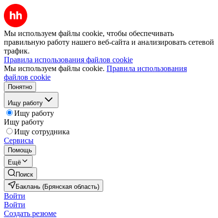
Мы используем файлы cookie, чтобы обеспечивать
правильную работу нашего веб-сайта и анализировать сетевой
трафик.
Правила использования файлов cookie
Мы используем файлы cookie.
Правила использования
файлов cookie
Понятно
Ищу работу
Ищу работу
Ищу работу
Ищу сотрудника
Сервисы
Помощь
Ещё
Поиск
Баклань (Брянская область)
Войти
Войти
Создать резюме