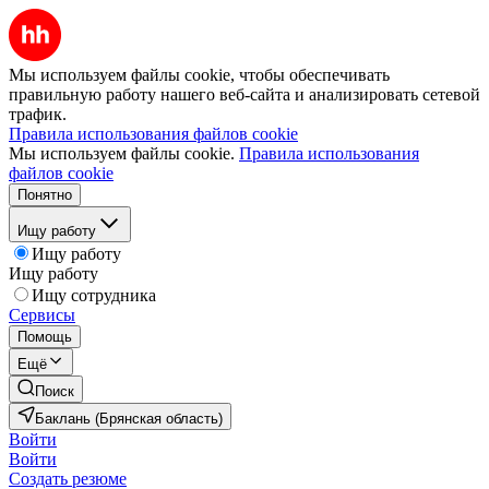
Мы используем файлы cookie, чтобы обеспечивать
правильную работу нашего веб-сайта и анализировать сетевой
трафик.
Правила использования файлов cookie
Мы используем файлы cookie.
Правила использования
файлов cookie
Понятно
Ищу работу
Ищу работу
Ищу работу
Ищу сотрудника
Сервисы
Помощь
Ещё
Поиск
Баклань (Брянская область)
Войти
Войти
Создать резюме