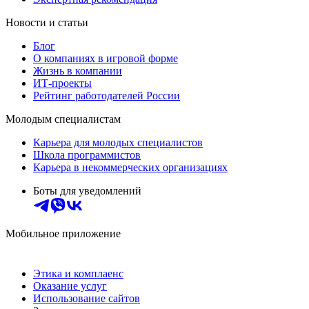
Новости и статьи
Блог
О компаниях в игровой форме
Жизнь в компании
ИТ-проекты
Рейтинг работодателей России
Молодым специалистам
Карьера для молодых специалистов
Школа программистов
Карьера в некоммерческих организациях
Боты для уведомлений
Мобильное приложение
Этика и комплаенс
Оказание услуг
Использование сайтов